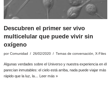
Descubren el primer ser vivo
multicelular que puede vivir sin
oxígeno
por
Comunidad
26/02/2020
Temas de conversación
,
X-Files
Algunas verdades sobre el Universo y nuestra experiencia en él
parecían inmutables: el cielo está arriba, nada puede viajar más
rápido que la luz, la…
Leer más »