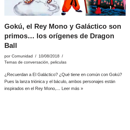
Gokú, el Rey Mono y Galáctico son
primos… los orígenes de Dragon
Ball
por
Comunidad
10/08/2018
Temas de conversación
,
peliculas
¿Recuerdan a El Galáctico? ¿Qué tiene en común con Gokú?
Pues la lanza triónica y el báculo, ambos personajes están
inspirados en el Rey Mono,…
Leer más »