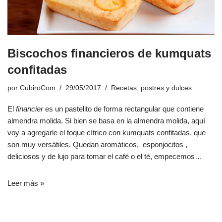
Biscochos financieros de kumquats
confitadas
por
CubiroCom
29/05/2017
Recetas
,
postres y dulces
El
financier
es un pastelito de forma rectangular que contiene
almendra molida. Si bien se basa en la almendra molida, aquí
voy a agregarle el toque cítrico con kumquats confitadas, que
son muy versátiles. Quedan aromáticos, esponjocitos ,
deliciosos y de lujo para tomar el café o el té, empecemos…
Leer más »