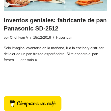
Inventos geniales: fabricante de pan
Panasonic SD-2512
por
Chef Ivan V
15/12/2018
Hacer pan
Solo imagina levantarte en la mañana, ir a la cocina y disfrutar
del olor de un pan fresco esperándote. Si te encanta el pan
fresco…
Leer más »
Cómprame un café