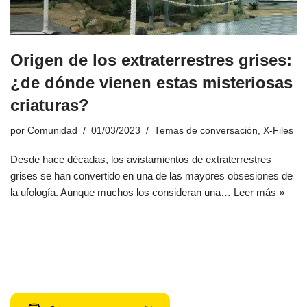
Origen de los extraterrestres grises:
¿de dónde vienen estas misteriosas
criaturas?
por
Comunidad
01/03/2023
Temas de conversación
,
X-Files
Desde hace décadas, los avistamientos de extraterrestres
grises se han convertido en una de las mayores obsesiones de
la ufología. Aunque muchos los consideran una…
Leer más »