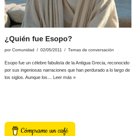
¿Quién fue Esopo?
por
Comunidad
02/05/2011
Temas de conversación
Esopo fue un célebre fabulista de la Antigua Grecia, reconocido
por sus ingeniosas narraciones que han perdurado a lo largo de
los siglos. Aunque los…
Leer más »
Cómprame un café