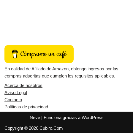
Cómprame un café
En calidad de Afiliado de Amazon, obtengo ingresos por las
compras adscritas que cumplen los requisitos aplicables.
Acerca de nosotros
Aviso Legal
Contacto
Políticas de privacidad
Neve
| Funciona gracias a
WordPress
Copyright © 2026 Cubiro.Com