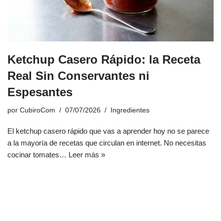
Ketchup Casero Rápido: la Receta
Real Sin Conservantes ni
Espesantes
por
CubiroCom
07/07/2026
Ingredientes
El ketchup casero rápido que vas a aprender hoy no se parece
a la mayoría de recetas que circulan en internet. No necesitas
cocinar tomates…
Leer más »