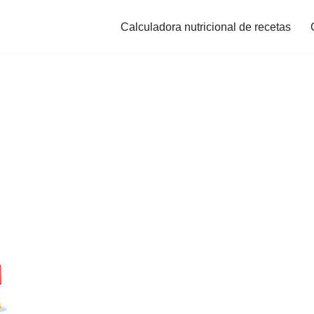
Calculadora nutricional de recetas