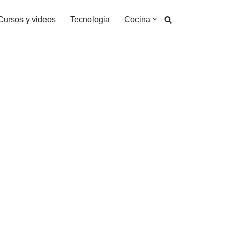
Cursos y videos
Tecnologia
Cocina