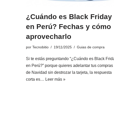
¿Cuándo es Black Friday
en Perú? Fechas y cómo
aprovecharlo
por
Tecnobitio
19/11/2025
Guias de compra
Si te estás preguntando “¿Cuándo es Black Frid
en Perú?” porque quieres adelantar tus compras
de Navidad sin destrozar la tarjeta, la respuesta
corta es…
Leer más »