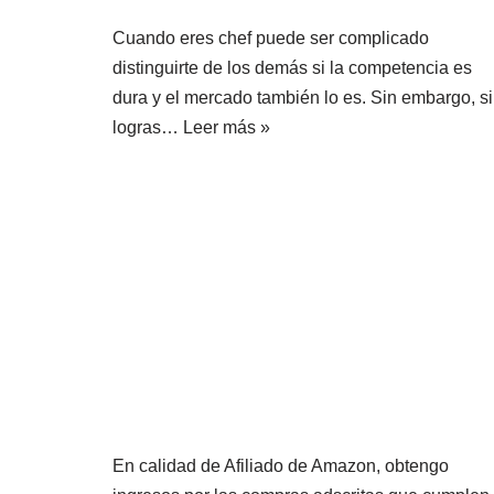
Cuando eres chef puede ser complicado
distinguirte de los demás si la competencia es
dura y el mercado también lo es. Sin embargo, si
logras…
Leer más »
En calidad de Afiliado de Amazon, obtengo