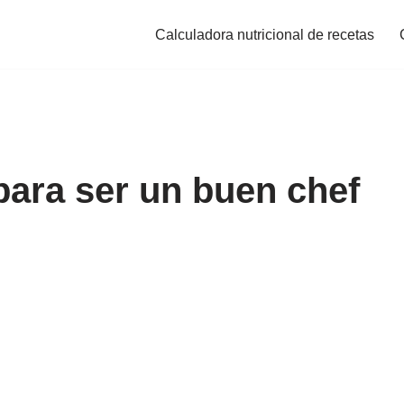
Calculadora nutricional de recetas
ara ser un buen chef