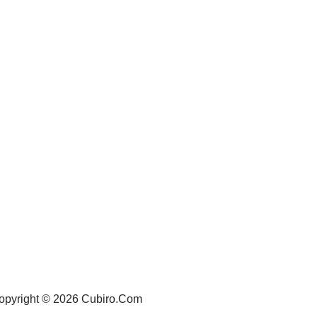
opyright © 2026 Cubiro.Com