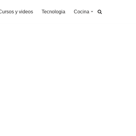
Cursos y videos
Tecnologia
Cocina