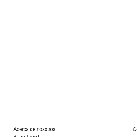
Acerca de nosotros
C