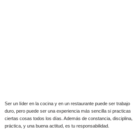
Ser un líder en la cocina y en un restaurante puede ser trabajo
duro, pero puede ser una experiencia más sencilla si practicas
ciertas cosas todos los días. Además de constancia, disciplina,
práctica, y una buena actitud, es tu responsabilidad.