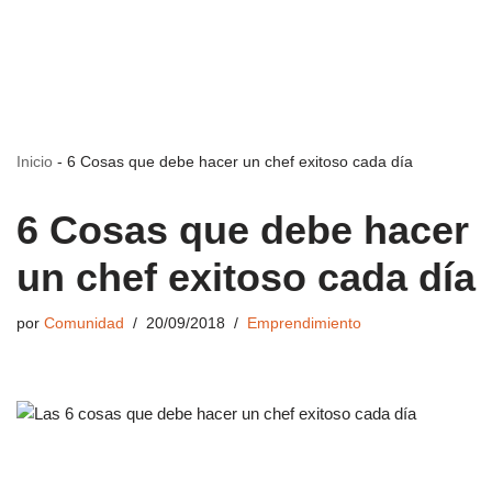
Inicio
-
6 Cosas que debe hacer un chef exitoso cada día
6 Cosas que debe hacer
un chef exitoso cada día
por
Comunidad
20/09/2018
Emprendimiento