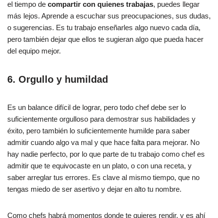
el tiempo de
compartir con quienes trabajas
, puedes llegar
más lejos. Aprende a escuchar sus preocupaciones, sus dudas,
o sugerencias. Es tu trabajo enseñarles algo nuevo cada día,
pero también dejar que ellos te sugieran algo que pueda hacer
del equipo mejor.
6. Orgullo y humildad
Es un balance difícil de lograr, pero todo chef debe ser lo
suficientemente orgulloso para demostrar sus habilidades y
éxito, pero también lo suficientemente humilde para saber
admitir cuando algo va mal y que hace falta para mejorar. No
hay nadie perfecto, por lo que parte de tu trabajo como chef es
admitir que te equivocaste en un plato, o con una receta, y
saber arreglar tus errores. Es clave al mismo tiempo, que no
tengas miedo de ser asertivo y dejar en alto tu nombre.
Como chefs habrá momentos donde te quieres rendir, y es ahí