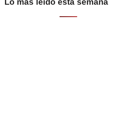
Lo más leído esta semana