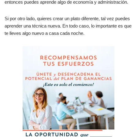
entonces puedes aprende algo de economía y administración.
Si por otro lado, quieres crear un plato diferente, tal vez puedes
aprender una técnica nueva. En todo caso, lo importante es que
te lleves algo nuevo a casa cada noche.