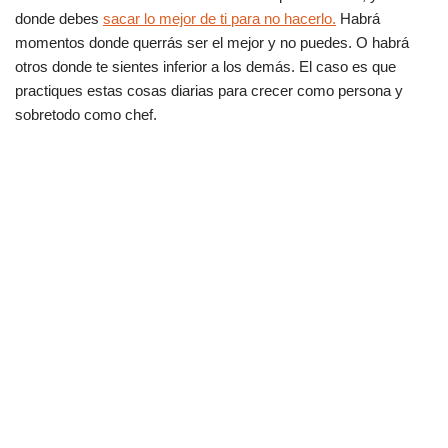
donde debes
sacar lo mejor de ti para no hacerlo.
Habrá
momentos donde querrás ser el mejor y no puedes. O habrá
otros donde te sientes inferior a los demás. El caso es que
practiques estas cosas diarias para crecer como persona y
sobretodo como chef.