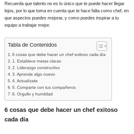
Recuerda que talento no es lo único que te puede hacer llegar
lejos, por lo que toma en cuenta que te hace falta como chef, en
que aspectos puedes mejorar, y como puedes inspirar a tu
equipo a trabajar mejor.
Tabla de Contenidos
6 cosas que debe hacer un chef exitoso cada día
1. Establece metas claras
2. Liderazgo constructivo
3. Aprende algo nuevo
4. Actualízate
5. Comparte con tus compañeros
6. Orgullo y humildad
6 cosas que debe hacer un chef exitoso
cada día