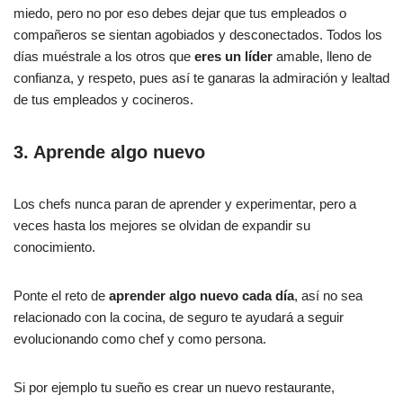
miedo, pero no por eso debes dejar que tus empleados o
compañeros se sientan agobiados y desconectados. Todos los
días muéstrale a los otros que
eres un líder
amable, lleno de
confianza, y respeto, pues así te ganaras la admiración y lealtad
de tus empleados y cocineros.
3. Aprende algo nuevo
Los chefs nunca paran de aprender y experimentar, pero a
veces hasta los mejores se olvidan de expandir su
conocimiento.
Ponte el reto de
aprender algo nuevo cada día
, así no sea
relacionado con la cocina, de seguro te ayudará a seguir
evolucionando como chef y como persona.
Si por ejemplo tu sueño es crear un nuevo restaurante,