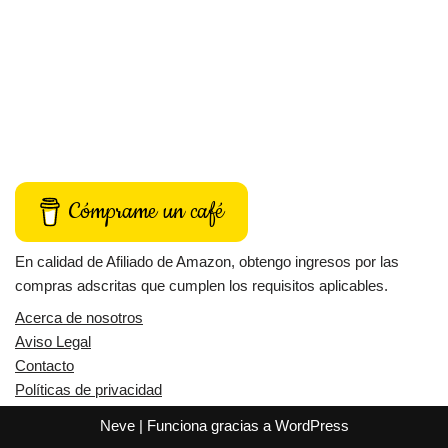
Cómprame un café
En calidad de Afiliado de Amazon, obtengo ingresos por las
compras adscritas que cumplen los requisitos aplicables.
Acerca de nosotros
Aviso Legal
Contacto
Políticas de privacidad
Neve
| Funciona gracias a
WordPress