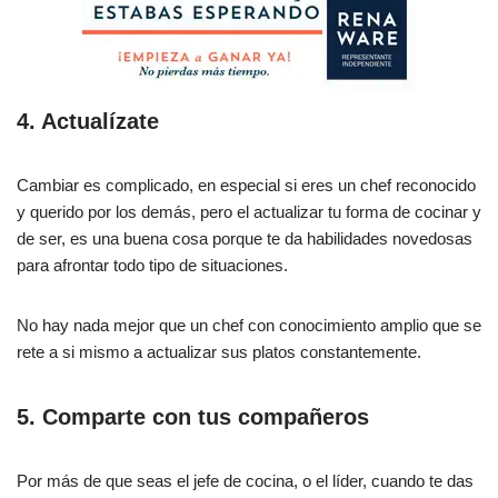
4. Actualízate
Cambiar es complicado, en especial si eres un chef reconocido
y querido por los demás, pero el actualizar tu forma de cocinar y
de ser, es una buena cosa porque te da habilidades novedosas
para afrontar todo tipo de situaciones.
No hay nada mejor que un chef con conocimiento amplio que se
rete a si mismo a actualizar sus platos constantemente.
5. Comparte con tus compañeros
Por más de que seas el jefe de cocina, o el líder, cuando te das