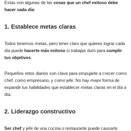
Estas son algunas de las
cosas que un chef exitoso debe
hacer cada día
:
1. Establece metas claras
Todos tenemos metas, pero tener claro que quieres lograr cada
día puede
hacerte más exitoso
si trabajas duro para
cumplir
tus objetivos
.
Pequeños retos diarios son clave para empujarte a crecer como
chef, como empresario, y como jefe. No hay mejor forma de
expandir tus habilidades que establecer metas claras en el día a
día.
2. Liderazgo constructivo
Ser chef
y jefe de una cocina o restaurante puede causarte