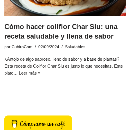
Cómo hacer coliflor Char Siu: una
receta saludable y llena de sabor
por
CubiroCom
02/09/2024
Saludables
¿Antojo de algo sabroso, lleno de sabor y a base de plantas?
Esta receta de Coliflor Char Siu es justo lo que necesitas. Este
plato…
Leer más »
Cómprame un café