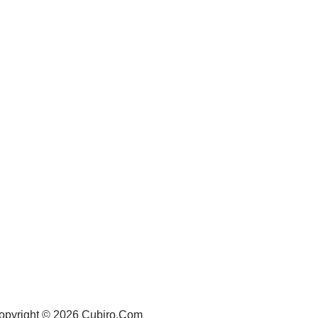
opyright © 2026 Cubiro.Com