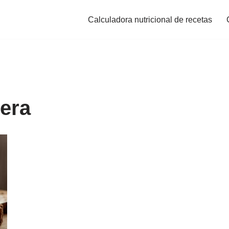
Calculadora nutricional de recetas
era