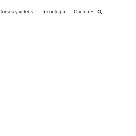
Cursos y videos
Tecnologia
Cocina