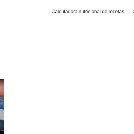
Calculadora nutricional de recetas