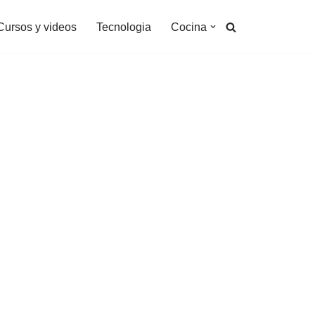
Cursos y videos
Tecnologia
Cocina