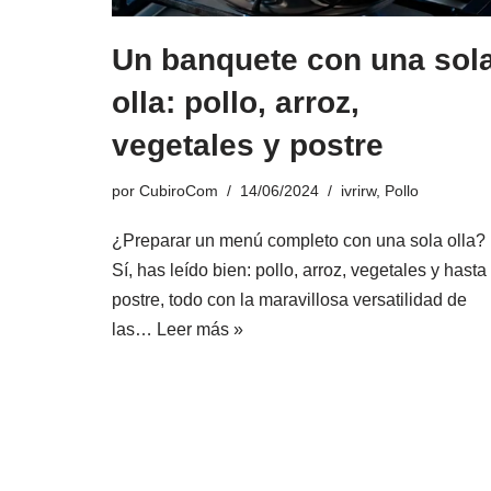
Un banquete con una sol
olla: pollo, arroz,
vegetales y postre
por
CubiroCom
14/06/2024
ivrirw
,
Pollo
¿Preparar un menú completo con una sola olla?
Sí, has leído bien: pollo, arroz, vegetales y hasta
postre, todo con la maravillosa versatilidad de
las…
Leer más »