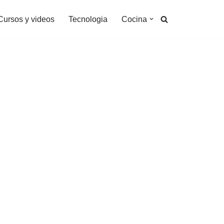
Cursos y videos
Tecnologia
Cocina