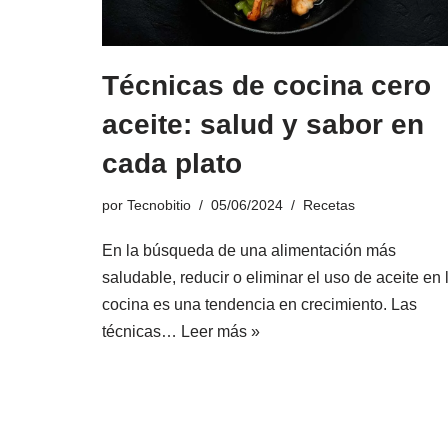
Técnicas de cocina cero
aceite: salud y sabor en
cada plato
por
Tecnobitio
05/06/2024
Recetas
En la búsqueda de una alimentación más
saludable, reducir o eliminar el uso de aceite en 
cocina es una tendencia en crecimiento. Las
técnicas…
Leer más »