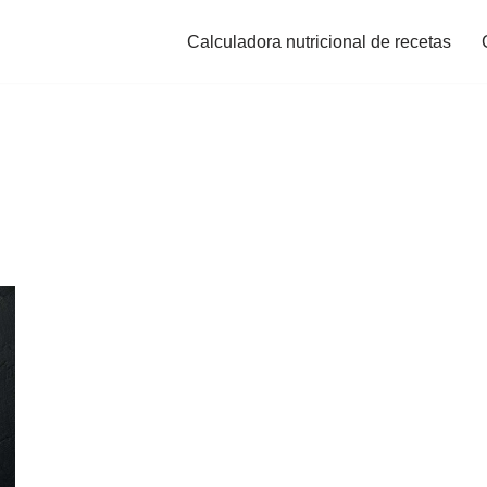
Calculadora nutricional de recetas