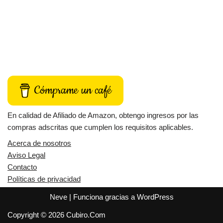
Cómprame un café
En calidad de Afiliado de Amazon, obtengo ingresos por las
compras adscritas que cumplen los requisitos aplicables.
Acerca de nosotros
Aviso Legal
Contacto
Políticas de privacidad
Neve
| Funciona gracias a
WordPress
Copyright © 2026 Cubiro.Com