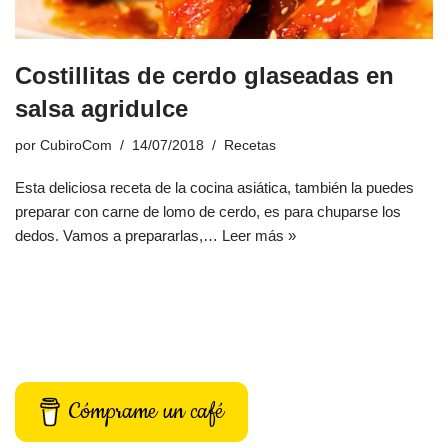
Costillitas de cerdo glaseadas en
salsa agridulce
por
CubiroCom
14/07/2018
Recetas
Esta deliciosa receta de la cocina asiática, también la puedes
preparar con carne de lomo de cerdo, es para chuparse los
dedos. Vamos a prepararlas,…
Leer más »
Cómprame un café