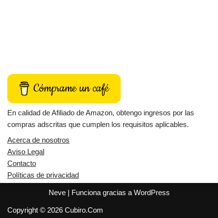
Cómprame un café
En calidad de Afiliado de Amazon, obtengo ingresos por las
compras adscritas que cumplen los requisitos aplicables.
Acerca de nosotros
Aviso Legal
Contacto
Políticas de privacidad
Neve
| Funciona gracias a
WordPress
Copyright © 2026 Cubiro.Com