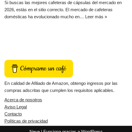
Si buscas las mejores cafeteras de cápsulas del mercado en
2026, estás en el sitio correcto. El mercado de cafeteras
domésticas ha evolucionado mucho en…
Leer más »
Cómprame un café
En calidad de Afiliado de Amazon, obtengo ingresos por las
compras adscritas que cumplen los requisitos aplicables.
Acerca de nosotros
Aviso Legal
Contacto
Políticas de privacidad
Neve
| Funciona gracias a
WordPress