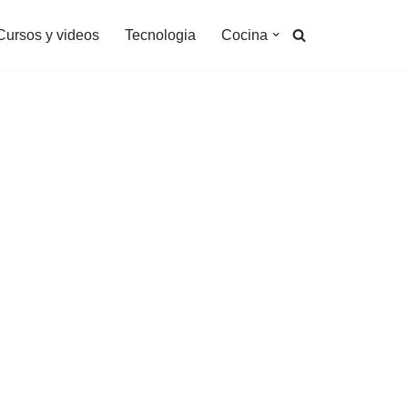
Cursos y videos
Tecnologia
Cocina