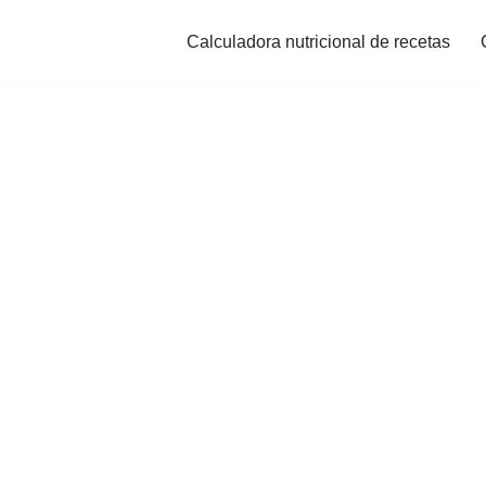
Calculadora nutricional de recetas