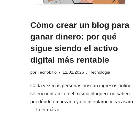
Cómo crear un blog para
ganar dinero: por qué
sigue siendo el activo
digital más rentable
por
Tecnobitio
12/01/2026
Tecnologia
Cada vez más personas buscan ingresos online 
se encuentran con el mismo bloqueo: no saben
por dónde empezar o ya lo intentaron y fracasaro
…
Leer más »