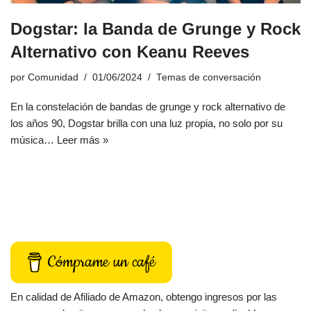
Dogstar: la Banda de Grunge y Rock
Alternativo con Keanu Reeves
por
Comunidad
01/06/2024
Temas de conversación
En la constelación de bandas de grunge y rock alternativo de
los años 90, Dogstar brilla con una luz propia, no solo por su
música…
Leer más »
Cómprame un café
En calidad de Afiliado de Amazon, obtengo ingresos por las