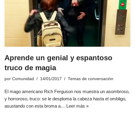
Aprende un genial y espantoso
truco de magia
por
Comunidad
14/01/2017
Temas de conversación
El mago americano Rich Ferguson nos muestra un asombroso,
y horroroso, truco: se le desploma la cabeza hasta el ombligo,
asustando con esta broma a…
Leer más »