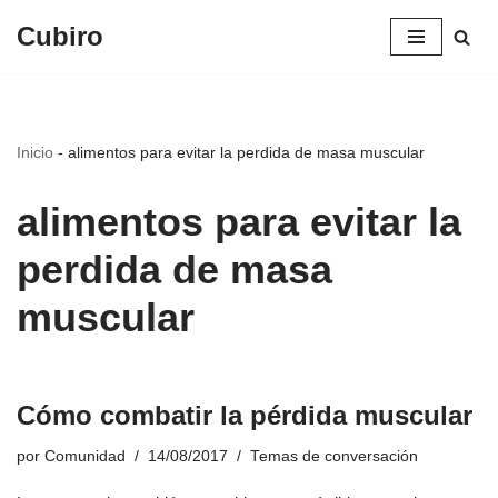
Cubiro
Saltar
al
contenido
Inicio
-
alimentos para evitar la perdida de masa muscular
alimentos para evitar la
perdida de masa
muscular
Cómo combatir la pérdida muscular
por
Comunidad
14/08/2017
Temas de conversación