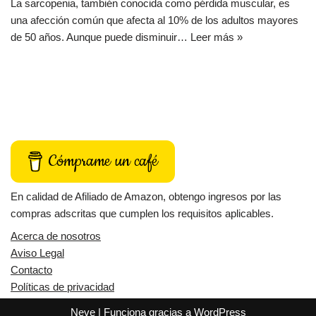
La sarcopenia, también conocida como pérdida muscular, es
una afección común que afecta al 10% de los adultos mayores
de 50 años. Aunque puede disminuir…
Leer más »
Cómprame un café
En calidad de Afiliado de Amazon, obtengo ingresos por las
compras adscritas que cumplen los requisitos aplicables.
Acerca de nosotros
Aviso Legal
Contacto
Políticas de privacidad
Neve
| Funciona gracias a
WordPress