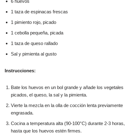
6 huevos
1 taza de espinacas frescas
1 pimiento rojo, picado
1 cebolla pequeña, picada
1 taza de queso rallado
Sal y pimienta al gusto
Instrucciones:
Bate los huevos en un bol grande y añade los vegetales
picados, el queso, la sal y la pimienta.
Vierte la mezcla en la olla de cocción lenta previamente
engrasada.
Cocina a temperatura alta (90-100°C) durante 2-3 horas,
hasta que los huevos estén firmes.