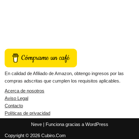
Cómprame un café
En calidad de Afiliado de Amazon, obtengo ingresos por las
compras adscritas que cumplen los requisitos aplicables.
Acerca de nosotros
Aviso Legal
Contacto
Políticas de privacidad
Neve
| Funciona gracias a
WordPress
Copyright © 2026 Cubiro.Com