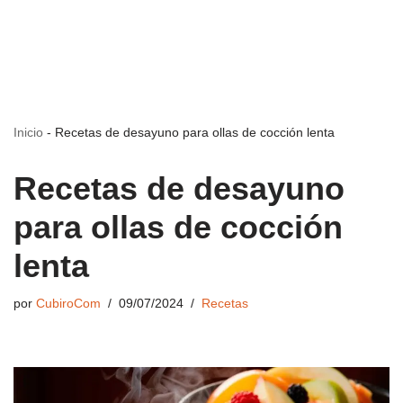
Inicio
-
Recetas de desayuno para ollas de cocción lenta
Recetas de desayuno
para ollas de cocción
lenta
por
CubiroCom
09/07/2024
Recetas