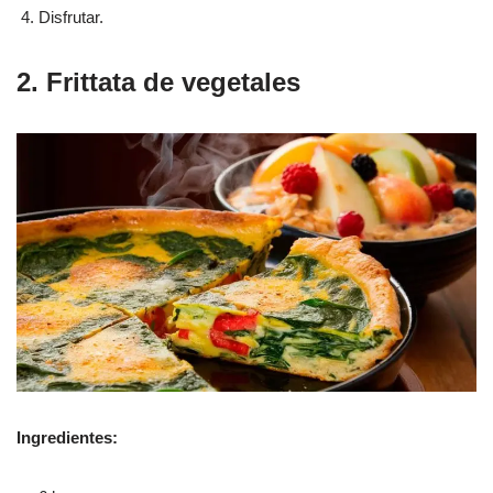
Disfrutar.
2. Frittata de vegetales
Ingredientes: