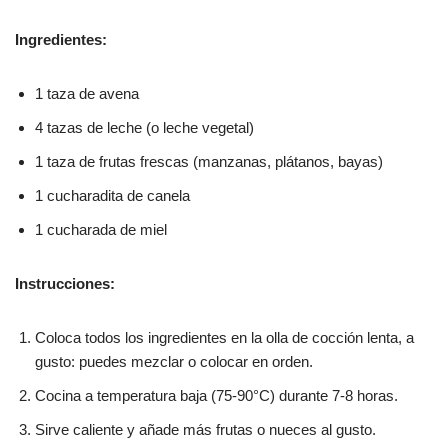
Ingredientes:
1 taza de avena
4 tazas de leche (o leche vegetal)
1 taza de frutas frescas (manzanas, plátanos, bayas)
1 cucharadita de canela
1 cucharada de miel
Instrucciones:
Coloca todos los ingredientes en la olla de cocción lenta, a
gusto: puedes mezclar o colocar en orden.
Cocina a temperatura baja (75-90°C) durante 7-8 horas.
Sirve caliente y añade más frutas o nueces al gusto.