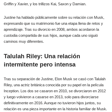
Griffin y Xavier, y los trillizos Kai, Saxon y Damian.
Justine ha hablado públicamente sobre su relación con Musk,
expresando que su matrimonio fue una etapa llena de retos y
aprendizaje. Tras su divorcio en 2008, ambos acordaron la
custodia compartida de sus hijos, aunque cada uno siguió
caminos muy diferentes.
Talulah Riley: Una relación
intermitente pero intensa
Tras su separación de Justine, Elon Musk se casó con Talulah
Riley, una actriz británica conocida por su papel en la película
Inception. Los dos se casaron en 2010, se divorciaron en 2012
y luego volvieron a casarse en 2013, solo para divorciarse
definitivamente en 2016. Aunque no tuvieron hijos juntos, su
relación es una pieza importante en la historia familiar de Musk.