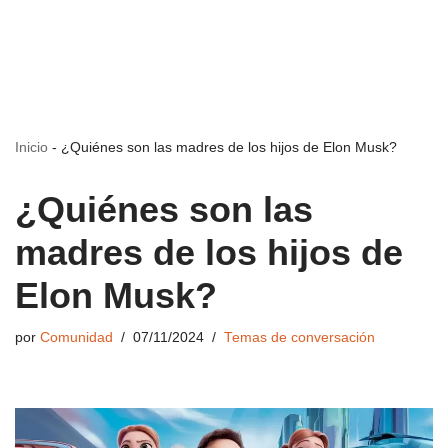
Inicio
-
¿Quiénes son las madres de los hijos de Elon Musk?
¿Quiénes son las
madres de los hijos de
Elon Musk?
por
Comunidad
07/11/2024
Temas de conversación