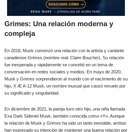
Grimes: Una relación moderna y
compleja
En 2018, Musk comenzó una relación con la artista y cantante
canadiense Grimes (nombre real: Claire Boucher). Su relación
fue inesperada y rápidamente se convirtió en un tema de
conversación en redes sociales y medios. En mayo de 2020,
Musk y Grimes sorprendieron al mundo con el nacimiento de su
hijo, X Æ A-12 Musk, un nombre inusual que causó revuelo por
su significado y singularidad.
En diciembre de 2021, la pareja tuvo otro hijo, una niña llamada
Exa Dark Sideræl Musk, también conocida como «Y». Aunque
la relación de Musk y Grimes ha sido un tanto inestable, ambos
han expresado su intención de mantener una buena relación por