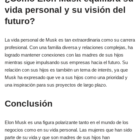
vida personal y su visión del
futuro?
La vida personal de Musk es tan extraordinaria como su carrera
profesional. Con una familia diversa y relaciones complejas, ha
logrado mantener conexiones con las madres de sus hijos
mientras sigue impulsando sus empresas hacia el futuro. Su
relación con sus hijos es también un tema de interés, ya que
Musk ha expresado que ve a sus hijos como una prioridad y
una inspiración para sus proyectos de largo plazo.
Conclusión
Elon Musk es una figura polarizante tanto en el mundo de los
negocios como en su vida personal. Las mujeres que han sido
parte de su vida y que son madres de sus hijos han