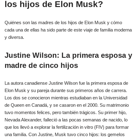
los hijos de Elon Musk?
Quiénes son las madres de los hijos de Elon Musk y cómo
cada una de ellas ha sido parte de este viaje de familia moderna
y diversa.
Justine Wilson: La primera esposa y
madre de cinco hijos
La autora canadiense Justine Wilson fue la primera esposa de
Elon Musk y su pareja durante sus primeros años de carrera.
Los dos se conocieron mientras estudiaban en la Universidad
de Queen en Canadá, y se casaron en el 2000. Su matrimonio
tuvo momentos felices, pero también trágicos. Su primer hijo,
Nevada Alexander, falleció a las pocas semanas de nacido, lo
que los llevó a explorar la fertilización in vitro (FIV) para formar
una familia. Con Justine, Musk tuvo cinco hijos: los gemelos