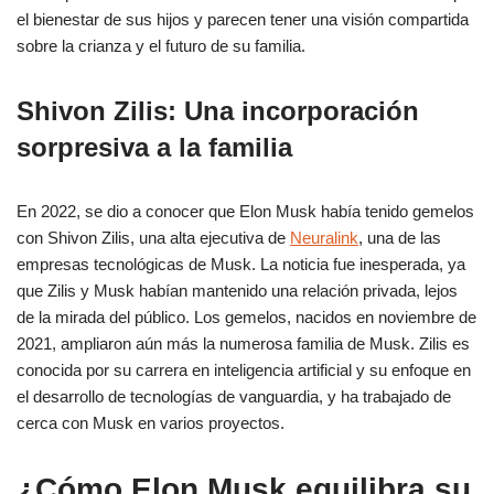
el bienestar de sus hijos y parecen tener una visión compartida
sobre la crianza y el futuro de su familia.
Shivon Zilis: Una incorporación
sorpresiva a la familia
En 2022, se dio a conocer que Elon Musk había tenido gemelos
con Shivon Zilis, una alta ejecutiva de
Neuralink
, una de las
empresas tecnológicas de Musk. La noticia fue inesperada, ya
que Zilis y Musk habían mantenido una relación privada, lejos
de la mirada del público. Los gemelos, nacidos en noviembre de
2021, ampliaron aún más la numerosa familia de Musk. Zilis es
conocida por su carrera en inteligencia artificial y su enfoque en
el desarrollo de tecnologías de vanguardia, y ha trabajado de
cerca con Musk en varios proyectos.
¿Cómo Elon Musk equilibra su