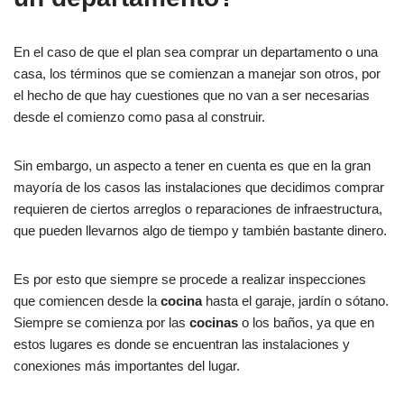
En el caso de que el plan sea comprar un departamento o una
casa, los términos que se comienzan a manejar son otros, por
el hecho de que hay cuestiones que no van a ser necesarias
desde el comienzo como pasa al construir.
Sin embargo, un aspecto a tener en cuenta es que en la gran
mayoría de los casos las instalaciones que decidimos comprar
requieren de ciertos arreglos o reparaciones de infraestructura,
que pueden llevarnos algo de tiempo y también bastante dinero.
Es por esto que siempre se procede a realizar inspecciones
que comiencen desde la
cocina
hasta el garaje, jardín o sótano.
Siempre se comienza por las
cocinas
o los baños, ya que en
estos lugares es donde se encuentran las instalaciones y
conexiones más importantes del lugar.