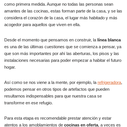
como primera medida. Aunque no todas las personas sean
amantes de las cocinas, estas forman parte de la casa, y se las
considera el corazón de la casa, el lugar más habitado y más
acogedor para aquellos que viven en ella.
Desde el momento que pensamos en construir, la
línea blanca
es una de las últimas cuestiones que se comienza a pensar, ya
que son más importantes por ahí las aberturas, los pisos y las
instalaciones necesarias para poder empezar a habitar el futuro
hogar.
Así como se nos viene a la mente, por ejemplo, la
refrigeradora
,
podemos pensar en otros tipos de artefactos que pueden
resultarnos indispensables para que nuestra casa se
transforme en ese refugio.
Para esta etapa es recomendable prestar atención y estar
atentos a los amoblamientos de
cocinas en oferta
, a veces es