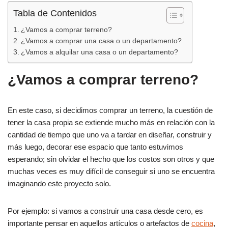
Tabla de Contenidos
¿Vamos a comprar terreno?
¿Vamos a comprar una casa o un departamento?
¿Vamos a alquilar una casa o un departamento?
¿Vamos a comprar terreno?
En este caso, si decidimos comprar un terreno, la cuestión de
tener la casa propia se extiende mucho más en relación con la
cantidad de tiempo que uno va a tardar en diseñar, construir y
más luego, decorar ese espacio que tanto estuvimos
esperando; sin olvidar el hecho que los costos son otros y que
muchas veces es muy difícil de conseguir si uno se encuentra
imaginando este proyecto solo.
Por ejemplo: si vamos a construir una casa desde cero, es
importante pensar en aquellos artículos o artefactos de
cocina
,