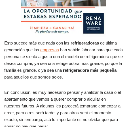
Esto sucede más que nada con las
refrigeradoras
de última
generación que las
empresas
han sabido fabricar para que cada
persona se sienta a gusto con el modelo de refrigeradora que se
desea comprar, ya sea una refrigeradora más grande, porque la
familia es grande, o ya sea una
refrigeradora más pequeña
,
para aquellos que somos solos.
En conclusión, es muy necesario pensar y analizar la casa o el
apartamento que vamos a querer comprar o alquilar en
nuestros futuros. A algunos les parecerá temprano comenzar a
creer, para otros será tarde, y para otros será el momento
exacto, sin embargo, acá lo importante es no olvidar que para
soñar no hay que pagar.