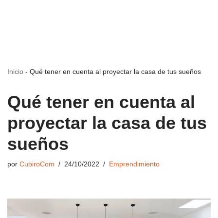
Inicio
-
Qué tener en cuenta al proyectar la casa de tus sueños
Qué tener en cuenta al
proyectar la casa de tus
sueños
por
CubiroCom
24/10/2022
Emprendimiento