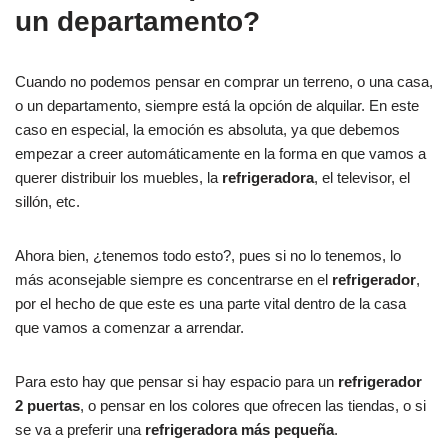
un departamento?
Cuando no podemos pensar en comprar un terreno, o una casa,
o un departamento, siempre está la opción de alquilar. En este
caso en especial, la emoción es absoluta, ya que debemos
empezar a creer automáticamente en la forma en que vamos a
querer distribuir los muebles, la
refrigeradora
, el televisor, el
sillón, etc.
Ahora bien, ¿tenemos todo esto?, pues si no lo tenemos, lo
más aconsejable siempre es concentrarse en el
refrigerador
,
por el hecho de que este es una parte vital dentro de la casa
que vamos a comenzar a arrendar.
Para esto hay que pensar si hay espacio para un
refrigerador
2 puertas
, o pensar en los colores que ofrecen las tiendas, o si
se va a preferir una
refrigeradora más pequeña
.