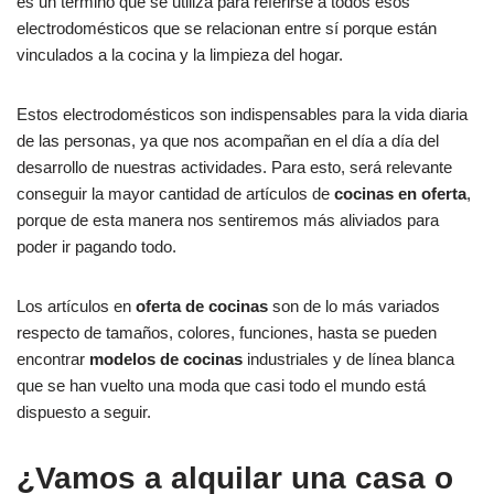
es un término que se utiliza para referirse a todos esos
electrodomésticos que se relacionan entre sí porque están
vinculados a la cocina y la limpieza del hogar.
Estos electrodomésticos son indispensables para la vida diaria
de las personas, ya que nos acompañan en el día a día del
desarrollo de nuestras actividades. Para esto, será relevante
conseguir la mayor cantidad de artículos de
cocinas en oferta
,
porque de esta manera nos sentiremos más aliviados para
poder ir pagando todo.
Los artículos en
oferta de cocinas
son de lo más variados
respecto de tamaños, colores, funciones, hasta se pueden
encontrar
modelos de cocinas
industriales y de línea blanca
que se han vuelto una moda que casi todo el mundo está
dispuesto a seguir.
¿Vamos a alquilar una casa o