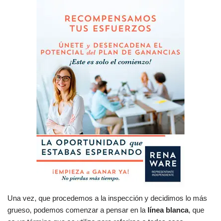
Una vez, que procedemos a la inspección y decidimos lo más
grueso, podemos comenzar a pensar en la
línea blanca
, que