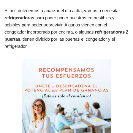
Si nos detenemos a analizar el día a día, vamos a necesitar
refrigeradoras
para poder poner nuestros comestibles y
bebibles para poder sobrevivir. Algunos vienen con el
congelador incorporado por encima, o algunas
refrigeradoras 2
puertas
, tienen dividido por las puertas el congelador y el
refrigerador.