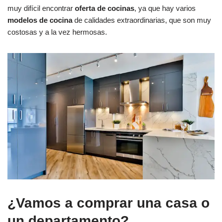
muy difícil encontrar
oferta de cocinas
, ya que hay varios
modelos de cocina
de calidades extraordinarias, que son muy
costosas y a la vez hermosas.
¿Vamos a comprar una casa o
un departamento?