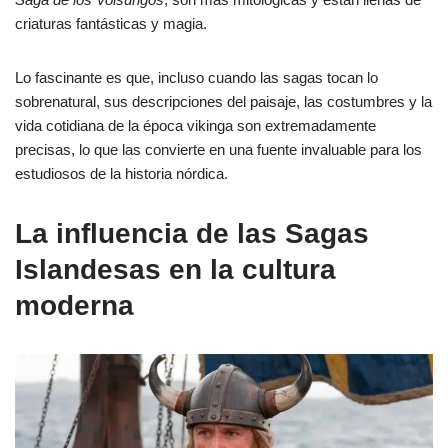
criaturas fantásticas y magia.
Lo fascinante es que, incluso cuando las sagas tocan lo
sobrenatural, sus descripciones del paisaje, las costumbres y la
vida cotidiana de la época vikinga son extremadamente
precisas, lo que las convierte en una fuente invaluable para los
estudiosos de la historia nórdica.
La influencia de las Sagas
Islandesas en la cultura
moderna