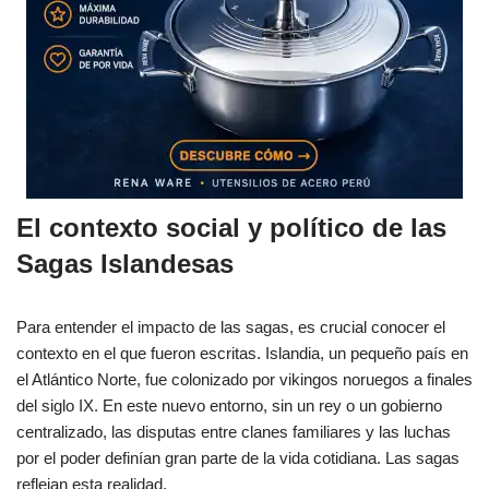
El contexto social y político de las
Sagas Islandesas
Para entender el impacto de las sagas, es crucial conocer el
contexto en el que fueron escritas. Islandia, un pequeño país en
el Atlántico Norte, fue colonizado por vikingos noruegos a finales
del siglo IX. En este nuevo entorno, sin un rey o un gobierno
centralizado, las disputas entre clanes familiares y las luchas
por el poder definían gran parte de la vida cotidiana. Las sagas
reflejan esta realidad.