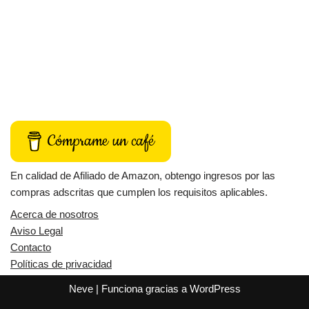
Cómprame un café
En calidad de Afiliado de Amazon, obtengo ingresos por las
compras adscritas que cumplen los requisitos aplicables.
Acerca de nosotros
Aviso Legal
Contacto
Políticas de privacidad
Neve
| Funciona gracias a
WordPress