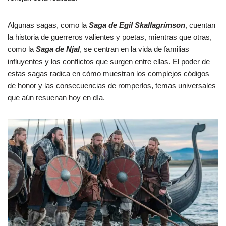
Algunas sagas, como la
Saga de Egil Skallagrímson
, cuentan
la historia de guerreros valientes y poetas, mientras que otras,
como la
Saga de Njal
, se centran en la vida de familias
influyentes y los conflictos que surgen entre ellas. El poder de
estas sagas radica en cómo muestran los complejos códigos
de honor y las consecuencias de romperlos, temas universales
que aún resuenan hoy en día.