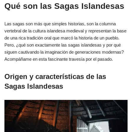
Qué son las Sagas Islandesas
Las sagas son más que simples historias, son la columna
vertebral de la cultura islandesa medieval y representan la base
de una rica tradición oral que marcó la historia de un pueblo.
Pero, ¿qué son exactamente las sagas islandesas y por qué
siguen cautivando la imaginación de generaciones modernas?
Acompáñame en esta fascinante travesía por el pasado.
Origen y características de las
Sagas Islandesas