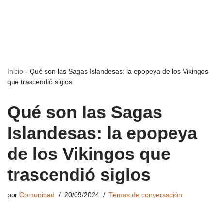
Inicio
-
Qué son las Sagas Islandesas: la epopeya de los Vikingos
que trascendió siglos
Qué son las Sagas
Islandesas: la epopeya
de los Vikingos que
trascendió siglos
por
Comunidad
20/09/2024
Temas de conversación