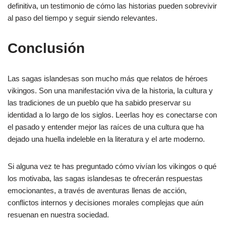
definitiva, un testimonio de cómo las historias pueden sobrevivir
al paso del tiempo y seguir siendo relevantes.
Conclusión
Las sagas islandesas son mucho más que relatos de héroes
vikingos. Son una manifestación viva de la historia, la cultura y
las tradiciones de un pueblo que ha sabido preservar su
identidad a lo largo de los siglos. Leerlas hoy es conectarse con
el pasado y entender mejor las raíces de una cultura que ha
dejado una huella indeleble en la literatura y el arte moderno.
Si alguna vez te has preguntado cómo vivían los vikingos o qué
los motivaba, las sagas islandesas te ofrecerán respuestas
emocionantes, a través de aventuras llenas de acción,
conflictos internos y decisiones morales complejas que aún
resuenan en nuestra sociedad.