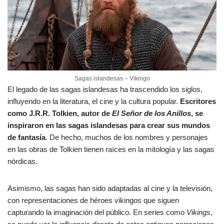
Sagas islandesas – Vikingo
El legado de las sagas islandesas ha trascendido los siglos,
influyendo en la literatura, el cine y la cultura popular.
Escritores
como J.R.R. Tolkien, autor de
El Señor de los Anillos
, se
inspiraron en las sagas islandesas para crear sus mundos
de fantasía
. De hecho, muchos de los nombres y personajes
en las obras de Tolkien tienen raíces en la mitología y las sagas
nórdicas.
Asimismo, las sagas han sido adaptadas al cine y la televisión,
con representaciones de héroes vikingos que siguen
capturando la imaginación del público. En series como
Vikings
,