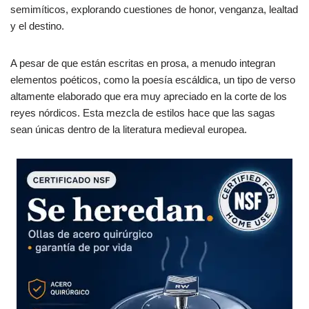
semimíticos, explorando cuestiones de honor, venganza, lealtad
y el destino.
A pesar de que están escritas en prosa, a menudo integran
elementos poéticos, como la poesía escáldica, un tipo de verso
altamente elaborado que era muy apreciado en la corte de los
reyes nórdicos. Esta mezcla de estilos hace que las sagas
sean únicas dentro de la literatura medieval europea.