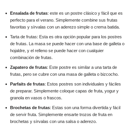
Ensalada de frutas
: este es un postre clásico y fácil que es
perfecto para el verano. Simplemente combine sus frutas
favoritas y sírvalas con un aderezo simple o crema batida.
Tarta de frutas: Esta es otra opción popular para los postres
de frutas. La masa se puede hacer con una base de galleta o
hojaldre, y el relleno se puede hacer con cualquier
combinación de frutas.
Zapatero de frutas
: Este postre es similar a una tarta de
frutas, pero se cubre con una masa de galleta o bizcocho.
Parfaits de frutas
: Estos postres son individuales y fáciles
de preparar. Simplemente coloque capas de fruta, yogur y
granola en vasos o frascos.
Brochetas de frutas
: Estas son una forma divertida y fácil
de servir fruta. Simplemente ensarte trozos de fruta en
brochetas y sírvalas con una salsa o aderezo.