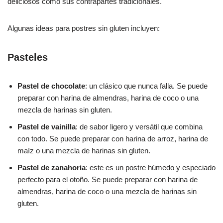
deliciosos como sus contrapartes tradicionales.
Algunas ideas para postres sin gluten incluyen:
Pasteles
Pastel de chocolate
: un clásico que nunca falla. Se puede
preparar con harina de almendras, harina de coco o una
mezcla de harinas sin gluten.
Pastel de vainilla
: de sabor ligero y versátil que combina
con todo. Se puede preparar con harina de arroz, harina de
maíz o una mezcla de harinas sin gluten.
Pastel de zanahoria
: este es un postre húmedo y especiado
perfecto para el otoño. Se puede preparar con harina de
almendras, harina de coco o una mezcla de harinas sin
gluten.