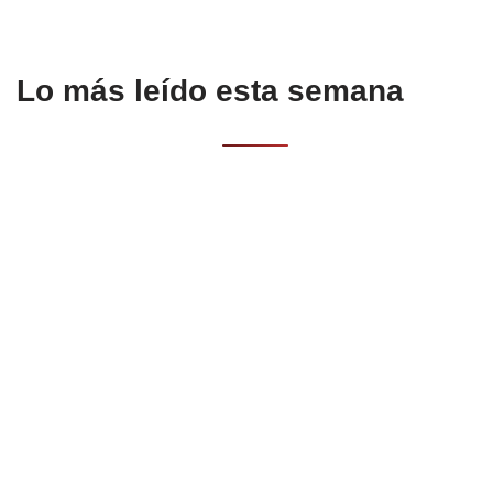
Lo más leído esta semana