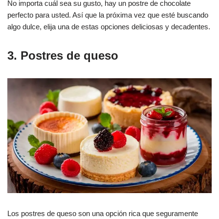
No importa cuál sea su gusto, hay un postre de chocolate
perfecto para usted. Así que la próxima vez que esté buscando
algo dulce, elija una de estas opciones deliciosas y decadentes.
3. Postres de queso
Los postres de queso son una opción rica que seguramente