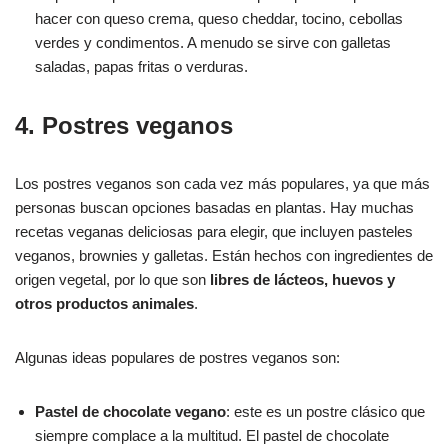
hacer con queso crema, queso cheddar, tocino, cebollas
verdes y condimentos. A menudo se sirve con galletas
saladas, papas fritas o verduras.
4. Postres veganos
Los postres veganos son cada vez más populares, ya que más
personas buscan opciones basadas en plantas. Hay muchas
recetas veganas deliciosas para elegir, que incluyen pasteles
veganos, brownies y galletas. Están hechos con ingredientes de
origen vegetal, por lo que son
libres de lácteos, huevos y
otros productos animales
.
Algunas ideas populares de postres veganos son:
Pastel de chocolate vegano
: este es un postre clásico que
siempre complace a la multitud. El pastel de chocolate