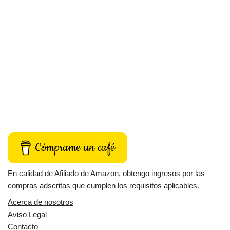
Cómprame un café
En calidad de Afiliado de Amazon, obtengo ingresos por las
compras adscritas que cumplen los requisitos aplicables.
Acerca de nosotros
Aviso Legal
Contacto