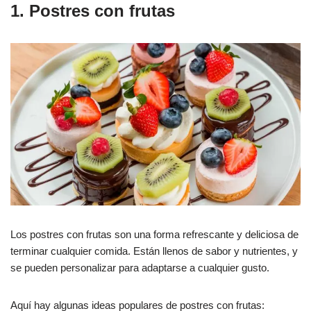
1. Postres con frutas
Los postres con frutas son una forma refrescante y deliciosa de
terminar cualquier comida. Están llenos de sabor y nutrientes, y
se pueden personalizar para adaptarse a cualquier gusto.
Aquí hay algunas ideas populares de postres con frutas: