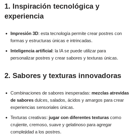
1. Inspiración tecnológica y
experiencia
Impresión 3D
: esta tecnología permite crear postres con
formas y estructuras únicas e intrincadas.
Inteligencia artificial
: la IA se puede utilizar para
personalizar postres y crear sabores y texturas únicas.
2. Sabores y texturas innovadoras
Combinaciones de sabores inesperadas:
mezclas atrevidas
de sabores
dulces, salados, ácidos y amargos para crear
experiencias sensoriales únicas.
Texturas creativas:
jugar con diferentes texturas
como
crujiente, cremoso, suave y gelatinoso para agregar
complejidad a los postres.