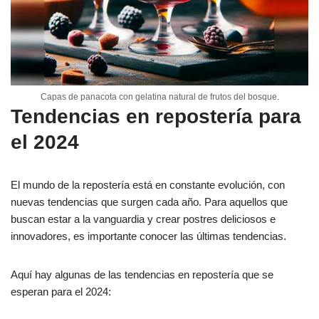
Capas de panacota con gelatina natural de frutos del bosque.
Tendencias en repostería para
el 2024
El mundo de la repostería está en constante evolución, con
nuevas tendencias que surgen cada año. Para aquellos que
buscan estar a la vanguardia y crear postres deliciosos e
innovadores, es importante conocer las últimas tendencias.
Aquí hay algunas de las tendencias en repostería que se
esperan para el 2024: