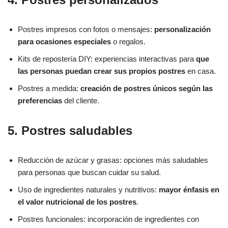
Postres impresos con fotos o mensajes:
personalización
para ocasiones especiales
o regalos.
Kits de repostería DIY: experiencias interactivas para
que
las personas puedan crear sus propios postres
en casa.
Postres a medida:
creación de postres únicos según las
preferencias
del cliente.
5. Postres saludables
Reducción de azúcar y grasas: opciones más saludables
para personas que buscan cuidar su salud.
Uso de ingredientes naturales y nutritivos:
mayor énfasis en
el valor nutricional de los postres
.
Postres funcionales: incorporación de ingredientes con