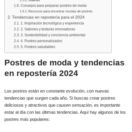
Consejos para preparar postres de moda
Recursos para encontrar recetas de postres
Tendencias en repostería para el 2024
1. Inspiración tecnológica y experiencia
2. Sabores y texturas innovadoras
3. Sostenibilidad y conciencia ambiental:
4. Postres personalizados
5. Postres saludables
Postres de moda y tendencias
en repostería 2024
Los postres están en constante evolución, con nuevas
tendencias que surgen cada año. Si buscas crear postres
deliciosos y atractivos que causen sensación, es importante
estar al día con las últimas tendencias. Aquí hay algunos de los
postres más populares: