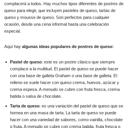
complacerá a todos. Hay muchos tipos diferentes de postres de
queso para elegir, que incluyen pasteles de queso, tartas de
queso y mousse de queso. Son perfectos para cualquier
ocasión, desde una cena informal hasta una celebración
especial.
Aquí hay
algunas ideas populares de postres de queso:
Pastel de queso
: este es un postre clásico que siempre
complace a la multitud. El pastel de queso se puede hacer
con una base de galleta Graham o una base de galleta. El
relleno se suele hacer con queso crema, huevos, azúcar y
crema espesa. A menudo se cubre con fruta fresca, crema
batida o salsa de chocolate.
Tarta de queso
: es una variación del pastel de queso que se
hornea en una masa de tarta. La tarta de queso se puede
hacer con una variedad de sabores, como vainilla, chocolate
o fruta. A menudo se cubre con crema batida, fruta fresca o