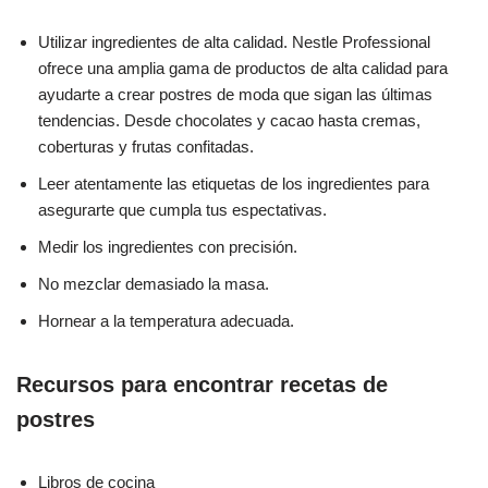
Utilizar ingredientes de alta calidad. Nestle Professional
ofrece una amplia gama de productos de alta calidad para
ayudarte a crear postres de moda que sigan las últimas
tendencias. Desde chocolates y cacao hasta cremas,
coberturas y frutas confitadas.
Leer atentamente las etiquetas de los ingredientes para
asegurarte que cumpla tus espectativas.
Medir los ingredientes con precisión.
No mezclar demasiado la masa.
Hornear a la temperatura adecuada.
Recursos para encontrar recetas de
postres
Libros de cocina