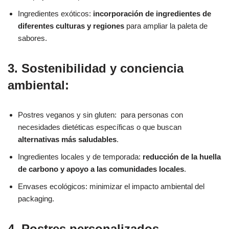
Ingredientes exóticos:
incorporación de ingredientes de
diferentes culturas y regiones
para ampliar la paleta de
sabores.
3. Sostenibilidad y conciencia
ambiental:
Postres veganos y sin gluten: para personas con
necesidades dietéticas específicas o que buscan
alternativas más saludables
.
Ingredientes locales y de temporada:
reducción de la huella
de carbono y apoyo a las comunidades locales
.
Envases ecológicos: minimizar el impacto ambiental del
packaging.
4. Postres personalizados