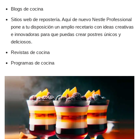
Blogs de cocina
Sitios web de repostería. Aquí de nuevo Nestle Professional
pone a tu disposición un amplio recetario con ideas creativas
e innovadoras para que puedas crear postres únicos y
deliciosos.
Revistas de cocina
Programas de cocina