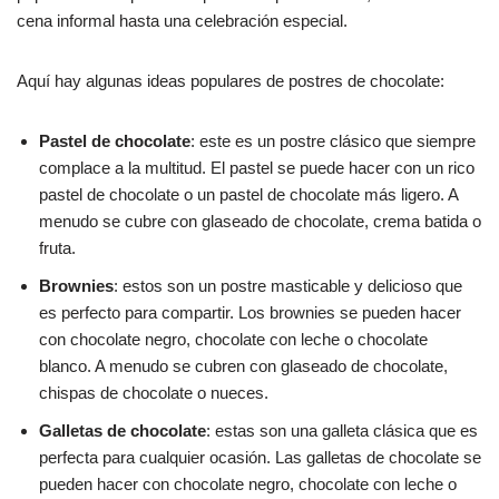
cena informal hasta una celebración especial.
Aquí hay algunas ideas populares de postres de chocolate:
Pastel de chocolate
: este es un postre clásico que siempre
complace a la multitud. El pastel se puede hacer con un rico
pastel de chocolate o un pastel de chocolate más ligero. A
menudo se cubre con glaseado de chocolate, crema batida o
fruta.
Brownies
: estos son un postre masticable y delicioso que
es perfecto para compartir. Los brownies se pueden hacer
con chocolate negro, chocolate con leche o chocolate
blanco. A menudo se cubren con glaseado de chocolate,
chispas de chocolate o nueces.
Galletas de chocolate
: estas son una galleta clásica que es
perfecta para cualquier ocasión. Las galletas de chocolate se
pueden hacer con chocolate negro, chocolate con leche o