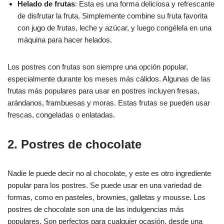
Helado de frutas
: Esta es una forma deliciosa y refrescante
de disfrutar la fruta. Simplemente combine su fruta favorita
con jugo de frutas, leche y azúcar, y luego congélela en una
máquina para hacer helados.
Los postres con frutas son siempre una opción popular,
especialmente durante los meses más cálidos. Algunas de las
frutas más populares para usar en postres incluyen fresas,
arándanos, frambuesas y moras. Estas frutas se pueden usar
frescas, congeladas o enlatadas.
2. Postres de chocolate
Nadie le puede decir no al chocolate, y este es otro ingrediente
popular para los postres. Se puede usar en una variedad de
formas, como en pasteles, brownies, galletas y mousse. Los
postres de chocolate son una de las indulgencias más
populares. Son perfectos para cualquier ocasión, desde una