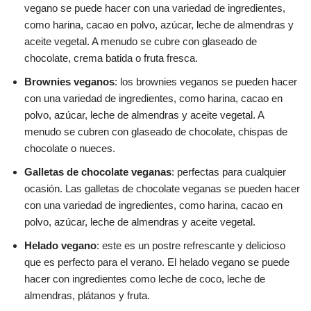
vegano se puede hacer con una variedad de ingredientes,
como harina, cacao en polvo, azúcar, leche de almendras y
aceite vegetal. A menudo se cubre con glaseado de
chocolate, crema batida o fruta fresca.
Brownies veganos
: los brownies veganos se pueden hacer
con una variedad de ingredientes, como harina, cacao en
polvo, azúcar, leche de almendras y aceite vegetal. A
menudo se cubren con glaseado de chocolate, chispas de
chocolate o nueces.
Galletas de chocolate veganas
: perfectas para cualquier
ocasión. Las galletas de chocolate veganas se pueden hacer
con una variedad de ingredientes, como harina, cacao en
polvo, azúcar, leche de almendras y aceite vegetal.
Helado vegano
: este es un postre refrescante y delicioso
que es perfecto para el verano. El helado vegano se puede
hacer con ingredientes como leche de coco, leche de
almendras, plátanos y fruta.