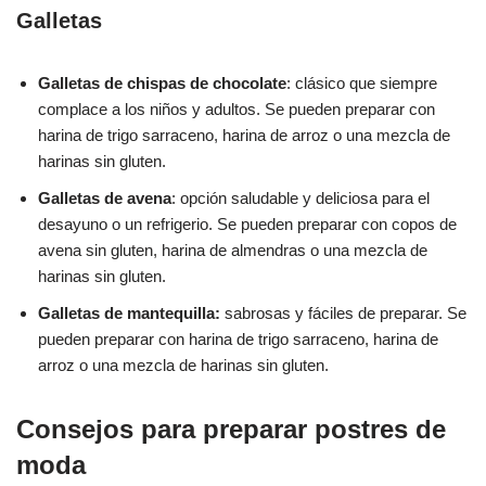
Galletas
Galletas de chispas de chocolate
: clásico que siempre
complace a los niños y adultos. Se pueden preparar con
harina de trigo sarraceno, harina de arroz o una mezcla de
harinas sin gluten.
Galletas de avena
: opción saludable y deliciosa para el
desayuno o un refrigerio. Se pueden preparar con copos de
avena sin gluten, harina de almendras o una mezcla de
harinas sin gluten.
Galletas de mantequilla:
sabrosas y fáciles de preparar. Se
pueden preparar con harina de trigo sarraceno, harina de
arroz o una mezcla de harinas sin gluten.
Consejos para preparar postres de
moda