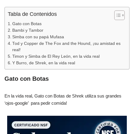
Tabla de Contenidos
Gato con Botas
Bambi y Tambor
Simba con su papá Mufasa
Tod y Copper de The Fox and the Hound, ¡su amistad es
real!
Timon y Simba de El Rey León, en la vida real
Y Burro, de Shrek, en la vida real
Gato con Botas
En la vida real, Gato con Botas de Shrek utiliza sus grandes
‘ojos-google’ para pedir comida!