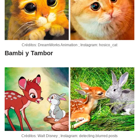
Créditos: DreamWorks Animation ; Instagram: hosico_cat
Bambi y Tambor
Créditos: Walt Disney ; Instagram: detecting.blurred.posts