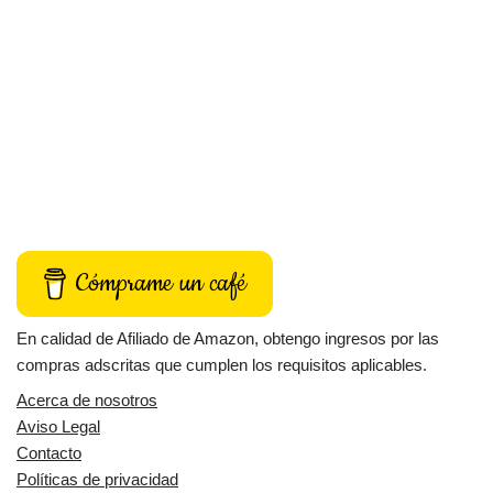
Cómprame un café
En calidad de Afiliado de Amazon, obtengo ingresos por las
compras adscritas que cumplen los requisitos aplicables.
Acerca de nosotros
Aviso Legal
Contacto
Políticas de privacidad