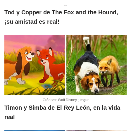
…
Tod y Copper de The Fox and the Hound,
¡su amistad es real!
Créditos: Walt Disney ; Imgur
Timon y Simba de El Rey León, en la vida
real