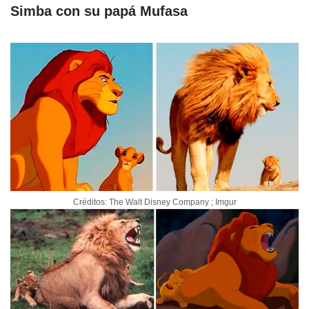
Simba con su papá Mufasa
Créditos: The Walt Disney Company ; Imgur