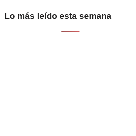
Lo más leído esta semana