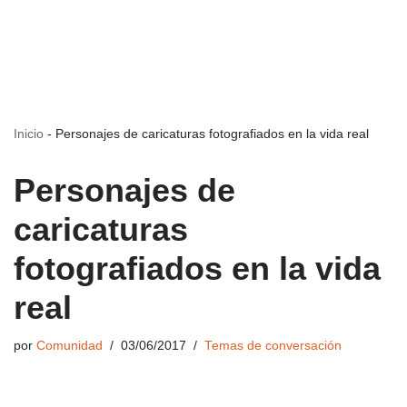
Inicio
-
Personajes de caricaturas fotografiados en la vida real
Personajes de
caricaturas
fotografiados en la vida
real
por
Comunidad
03/06/2017
Temas de conversación