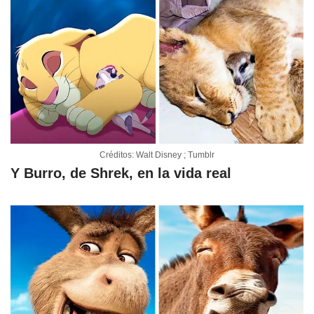
Créditos: Walt Disney ; Tumblr
Y Burro, de Shrek, en la vida real