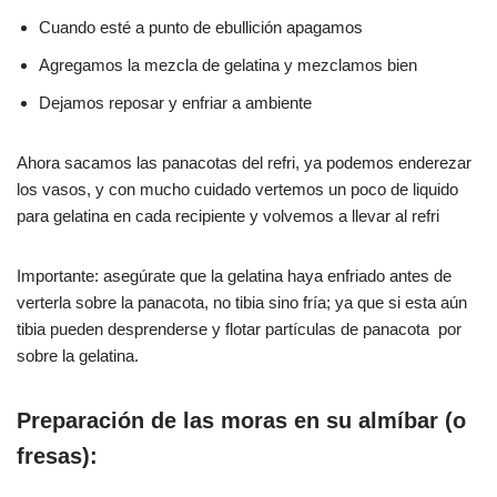
Cuando esté a punto de ebullición apagamos
Agregamos la mezcla de gelatina y mezclamos bien
Dejamos reposar y enfriar a ambiente
Ahora sacamos las panacotas del refri, ya podemos enderezar
los vasos, y con mucho cuidado vertemos un poco de liquido
para gelatina en cada recipiente y volvemos a llevar al refri
Importante: asegúrate que la gelatina haya enfriado antes de
verterla sobre la panacota, no tibia sino fría; ya que si esta aún
tibia pueden desprenderse y flotar partículas de panacota por
sobre la gelatina.
Preparación de las moras en su almíbar (o
fresas):