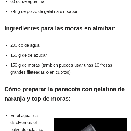
60 cc de agua fría
7-8 g de polvo de gelatina sin sabor
Ingredientes para las moras en almíbar:
200 cc de agua
150 g de de azúcar
150 g de moras (tambien puedes usar unas 10 fresas
grandes fileteadas o en cubitos)
Cómo preparar la panacota con gelatina de
naranja y top de moras:
En el agua fría
disolvemos el
polvo de gelatina,