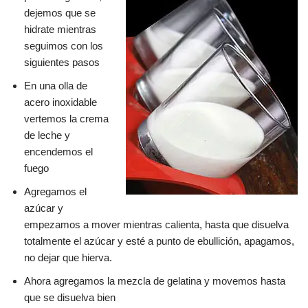
dejemos que se
hidrate mientras
seguimos con los
siguientes pasos
En una olla de
acero inoxidable
vertemos la crema
de leche y
encendemos el
fuego
Agregamos el
azúcar y
empezamos a mover mientras calienta, hasta que disuelva
totalmente el azúcar y esté a punto de ebullición, apagamos,
no dejar que hierva.
Ahora agregamos la mezcla de gelatina y movemos hasta
que se disuelva bien