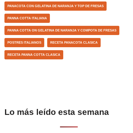
k
PANACOTA CON GELATINA DE NARANJA Y TOP DE FRESAS
PANNA COTTA ITALIANA
PANNA COTTA ON GELATINA DE NARANJA Y COMPOTA DE FRESAS
POSTRES ITALIANOS
RECETA PANACOTA CLASICA
RECETA PANNA COTTA CLASICA
Lo más leído esta semana