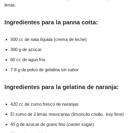
limas.
Ingredientes para la panna cotta:
500 cc de nata líquida (crema de leche)
300 g de azúcar
60 cc de agua fría
7-8 g de polvo de gelatina sin sabor
Ingredientes para la gelatina de naranja:
420 cc de zumo fresco de naranjas
El zumo de 2 limas mexicanas (limoncito criollo, key lime)
45 g de azúcar de grano fino (caster sugar)