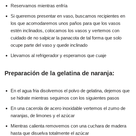
Reservamos mientras enfría
Si queremos presentar en vaso, buscamos recipientes en
los que acomodaremos unos paños para que los vasos
estén inclinados, colocamos los vasos y vertemos con
cuidado de no salpicar la panacota de tal forma que solo
ocupe parte del vaso y quede inclinado
Llevamos al refrigerador y esperamos que cuaje
Preparación de la gelatina de naranja:
En el agua fria disolvemos el polvo de gelatina, dejemos que
se hidrate mientras seguimos con los siguientes pasos
En una cacerola de acero inoxidable vertemos el zumo de
naranjas, de limones y el azúcar
Mientras calienta removemos con una cuchara de madera
hasta que disuelva totalmente el azúcar