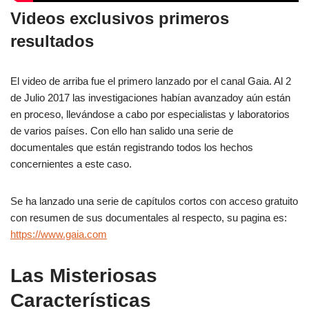
Videos exclusivos primeros
resultados
El video de arriba fue el primero lanzado por el canal Gaia. Al 2
de Julio 2017 las investigaciones habían avanzadoy aún están
en proceso, llevándose a cabo por especialistas y laboratorios
de varios países. Con ello han salido una serie de
documentales que están registrando todos los hechos
concernientes a este caso.
Se ha lanzado una serie de capítulos cortos con acceso gratuito
con resumen de sus documentales al respecto, su pagina es:
https://www.gaia.com
Las Misteriosas
Características