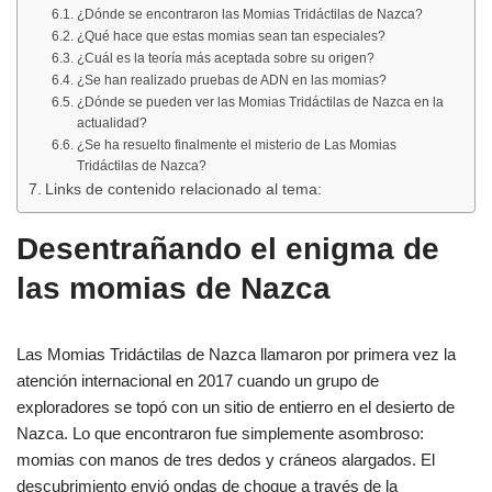
¿Dónde se encontraron las Momias Tridáctilas de Nazca?
¿Qué hace que estas momias sean tan especiales?
¿Cuál es la teoría más aceptada sobre su origen?
¿Se han realizado pruebas de ADN en las momias?
¿Dónde se pueden ver las Momias Tridáctilas de Nazca en la
actualidad?
¿Se ha resuelto finalmente el misterio de Las Momias
Tridáctilas de Nazca?
Links de contenido relacionado al tema:
Desentrañando el enigma de
las momias de Nazca
Las Momias Tridáctilas de Nazca llamaron por primera vez la
atención internacional en 2017 cuando un grupo de
exploradores se topó con un sitio de entierro en el desierto de
Nazca. Lo que encontraron fue simplemente asombroso:
momias con manos de tres dedos y cráneos alargados. El
descubrimiento envió ondas de choque a través de la