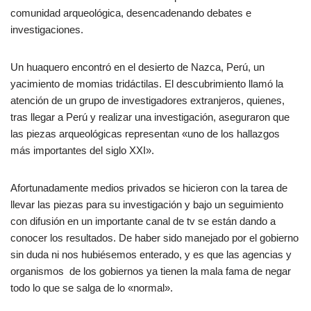
comunidad arqueológica, desencadenando debates e
investigaciones.
Un huaquero encontró en el desierto de Nazca, Perú, un
yacimiento de momias tridáctilas. El descubrimiento llamó la
atención de un grupo de investigadores extranjeros, quienes,
tras llegar a Perú y realizar una investigación, aseguraron que
las piezas arqueológicas representan «uno de los hallazgos
más importantes del siglo XXI».
Afortunadamente medios privados se hicieron con la tarea de
llevar las piezas para su investigación y bajo un seguimiento
con difusión en un importante canal de tv se están dando a
conocer los resultados. De haber sido manejado por el gobierno
sin duda ni nos hubiésemos enterado, y es que las agencias y
organismos de los gobiernos ya tienen la mala fama de negar
todo lo que se salga de lo «normal».