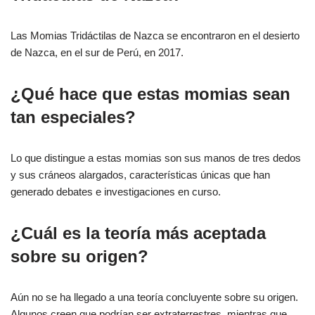
Las Momias Tridáctilas de Nazca se encontraron en el desierto
de Nazca, en el sur de Perú, en 2017.
¿Qué hace que estas momias sean
tan especiales?
Lo que distingue a estas momias son sus manos de tres dedos
y sus cráneos alargados, características únicas que han
generado debates e investigaciones en curso.
¿Cuál es la teoría más aceptada
sobre su origen?
Aún no se ha llegado a una teoría concluyente sobre su origen.
Algunos creen que podrían ser extraterrestres, mientras que