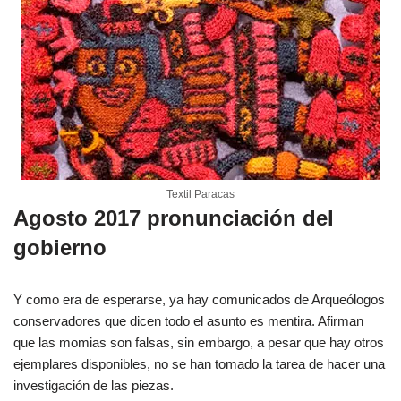
Textil Paracas
Agosto 2017 pronunciación del
gobierno
Y como era de esperarse, ya hay comunicados de Arqueólogos
conservadores que dicen todo el asunto es mentira. Afirman
que las momias son falsas, sin embargo, a pesar que hay otros
ejemplares disponibles, no se han tomado la tarea de hacer una
investigación de las piezas.