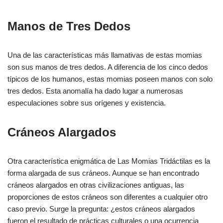
Manos de Tres Dedos
Una de las características más llamativas de estas momias
son sus manos de tres dedos. A diferencia de los cinco dedos
típicos de los humanos, estas momias poseen manos con solo
tres dedos. Esta anomalía ha dado lugar a numerosas
especulaciones sobre sus orígenes y existencia.
Cráneos Alargados
Otra característica enigmática de Las Momias Tridáctilas es la
forma alargada de sus cráneos. Aunque se han encontrado
cráneos alargados en otras civilizaciones antiguas, las
proporciones de estos cráneos son diferentes a cualquier otro
caso previo. Surge la pregunta: ¿estos cráneos alargados
fueron el resultado de prácticas culturales o una ocurrencia