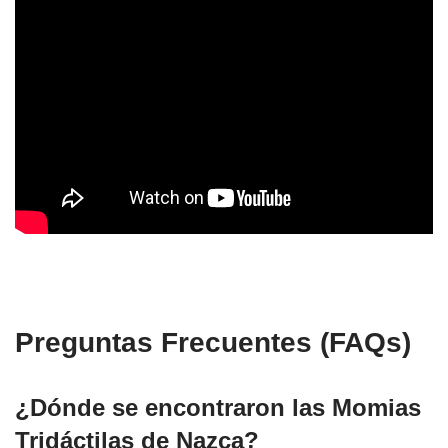
Preguntas Frecuentes (FAQs)
¿Dónde se encontraron las Momias
Tridáctilas de Nazca?