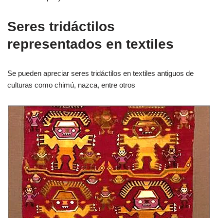
Seres tridáctilos
representados en textiles
Se pueden apreciar seres tridáctilos en textiles antiguos de
culturas como chimú, nazca, entre otros