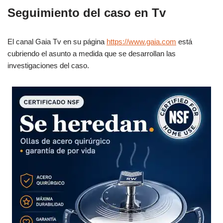
Seguimiento del caso en Tv
El canal Gaia Tv en su página
https://www.gaia.com
está
cubriendo el asunto a medida que se desarrollan las
investigaciones del caso.