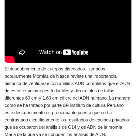
El descubrimiento de cuerpos disecados, llamados
popularmente Momias de Nasca reviste una importancia
histórica de verificarse con analisis ADN completos que el ADN
de estos especimenes tridactiles y dicocefalos de tallas
diferentes 60 cm y 1.60 cm difiere del ADN humano. La manera
como se ha tratado por parte del instituto de cultura Peruano
este descubrimiento es preocupante puesto que no ha
contrastado científicamente los resultados de equipos privados
que se ocuparon del análisis de C14 y de ADN de la momia
Maria de la que ya se conocen los analisis de ADN.