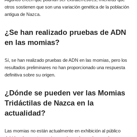
otros sostienen que son una variación genética de la población
antigua de Nazca.
¿Se han realizado pruebas de ADN
en las momias?
Sí, se han realizado pruebas de ADN en las momias, pero los
resultados preliminares no han proporcionado una respuesta
definitiva sobre su origen.
¿Dónde se pueden ver las Momias
Tridáctilas de Nazca en la
actualidad?
Las momias no están actualmente en exhibición al público