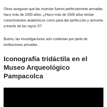
Otros aseguran que las momias fueron perfectamente armadas
hace más de 1500 años. ¿Hace más de 1500 años tenían
conocimientos anatómicos como para dar perfección y armonía
a través de los rayos X?
Bueno, las investigaciones aún continúan por parte de
instituciones privadas.
Iconografía tridáctila en el
Museo Arqueológico
Pampacolca