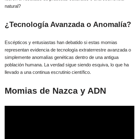
natural?
¿Tecnología Avanzada o Anomalía?
Escépticos y entusiastas han debatido si estas momias
representan evidencia de tecnología extraterrestre avanzada o
simplemente anomalías genéticas dentro de una antigua
población humana. La verdad sigue siendo esquiva, lo que ha
llevado a una continua escrutinio científico.
Momias de Nazca y ADN