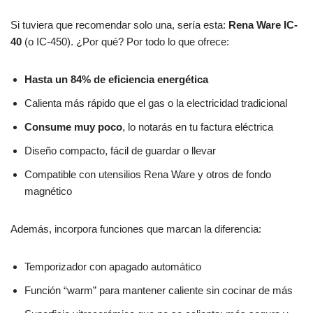
Si tuviera que recomendar solo una, sería esta:
Rena Ware IC-
40
(o IC-450). ¿Por qué? Por todo lo que ofrece:
Hasta un 84% de eficiencia energética
Calienta más rápido que el gas o la electricidad tradicional
Consume muy poco
, lo notarás en tu factura eléctrica
Diseño compacto, fácil de guardar o llevar
Compatible con utensilios Rena Ware y otros de fondo
magnético
Además, incorpora funciones que marcan la diferencia:
Temporizador con apagado automático
Función “warm” para mantener caliente sin cocinar de más