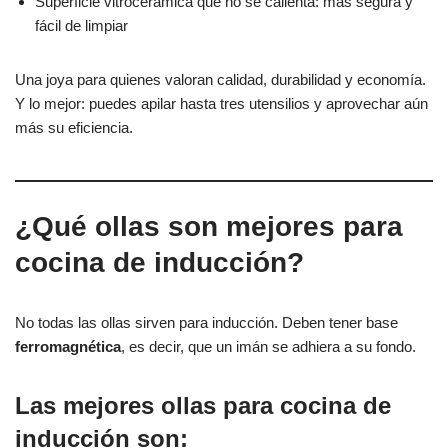
Superficie vitrocerámica que no se calienta: más segura y
fácil de limpiar
Una joya para quienes valoran calidad, durabilidad y economía.
Y lo mejor: puedes apilar hasta tres utensilios y aprovechar aún
más su eficiencia.
¿Qué ollas son mejores para
cocina de inducción?
No todas las ollas sirven para inducción. Deben tener base
ferromagnética
, es decir, que un imán se adhiera a su fondo.
Las mejores ollas para cocina de
inducción son: