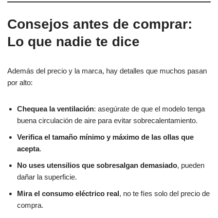
Consejos antes de comprar:
Lo que nadie te dice
Además del precio y la marca, hay detalles que muchos pasan
por alto:
Chequea la ventilación
: asegúrate de que el modelo tenga
buena circulación de aire para evitar sobrecalentamiento.
Verifica el tamaño mínimo y máximo de las ollas que
acepta
.
No uses utensilios que sobresalgan demasiado
, pueden
dañar la superficie.
Mira el consumo eléctrico real
, no te fíes solo del precio de
compra.