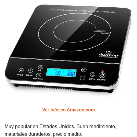
Ver más en Amazon.com
Muy popular en Estados Unidos. Buen rendimiento,
materiales duraderos, precio medio.