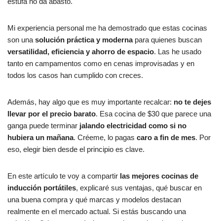
estufa no da abasto.
Mi experiencia personal me ha demostrado que estas cocinas
son una
solución práctica y moderna
para quienes buscan
versatilidad, eficiencia y ahorro de espacio
. Las he usado
tanto en campamentos como en cenas improvisadas y en
todos los casos han cumplido con creces.
Además, hay algo que es muy importante recalcar:
no te dejes
llevar por el precio barato
. Esa cocina de $30 que parece una
ganga puede terminar
jalando electricidad como si no
hubiera un mañana
. Créeme, lo pagas
caro a fin de mes
. Por
eso, elegir bien desde el principio es clave.
En este artículo te voy a compartir
las mejores cocinas de
inducción portátiles
, explicaré sus ventajas, qué buscar en
una buena compra y qué marcas y modelos destacan
realmente en el mercado actual. Si estás buscando una