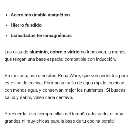
Acero inoxidable magnético
Hierro fundido
Esmaltados ferromagnéticos
Las ollas de
aluminio, cobre o vidrio
no funcionan, a menos
que tengan una base especial compatible con inducción.
En mi caso, uso utensilios Rena Ware, que son perfectos para
este tipo de cocina. Forman un sello de agua rápido, cocinan
con menos agua y conservan mejor los nutrientes. Si buscas
salud y sabor, valen cada centavo.
Y recuerda: usa siempre ollas del tamaño adecuado, ni muy
grandes ni muy chicas para la base de tu cocina portátil.