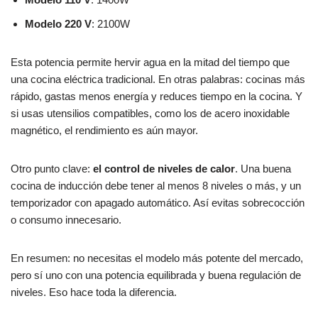
Modelo 220 V
: 2100W
Esta potencia permite hervir agua en la mitad del tiempo que
una cocina eléctrica tradicional. En otras palabras: cocinas más
rápido, gastas menos energía y reduces tiempo en la cocina. Y
si usas utensilios compatibles, como los de acero inoxidable
magnético, el rendimiento es aún mayor.
Otro punto clave:
el control de niveles de calor
. Una buena
cocina de inducción debe tener al menos 8 niveles o más, y un
temporizador con apagado automático. Así evitas sobrecocción
o consumo innecesario.
En resumen: no necesitas el modelo más potente del mercado,
pero sí uno con una potencia equilibrada y buena regulación de
niveles. Eso hace toda la diferencia.