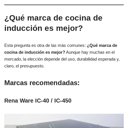
¿Qué marca de cocina de
inducción es mejor?
Esta pregunta es otra de las más comunes:
¿Qué marca de
cocina de inducción es mejor?
Aunque hay muchas en el
mercado, la elección depende del uso, durabilidad esperada y,
claro, el presupuesto.
Marcas recomendadas:
Rena Ware IC-40 / IC-450