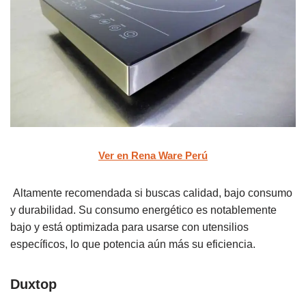
Ver en Rena Ware Perú
Altamente recomendada si buscas calidad, bajo consumo
y durabilidad. Su consumo energético es notablemente
bajo y está optimizada para usarse con utensilios
específicos, lo que potencia aún más su eficiencia.
Duxtop