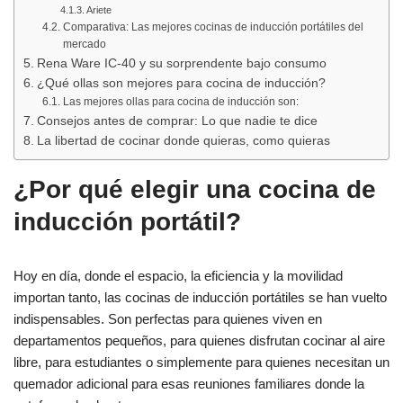
Ariete
Comparativa: Las mejores cocinas de inducción portátiles del
mercado
Rena Ware IC-40 y su sorprendente bajo consumo
¿Qué ollas son mejores para cocina de inducción?
Las mejores ollas para cocina de inducción son:
Consejos antes de comprar: Lo que nadie te dice
La libertad de cocinar donde quieras, como quieras
¿Por qué elegir una cocina de
inducción portátil?
Hoy en día, donde el espacio, la eficiencia y la movilidad
importan tanto, las cocinas de inducción portátiles se han vuelto
indispensables. Son perfectas para quienes viven en
departamentos pequeños, para quienes disfrutan cocinar al aire
libre, para estudiantes o simplemente para quienes necesitan un
quemador adicional para esas reuniones familiares donde la