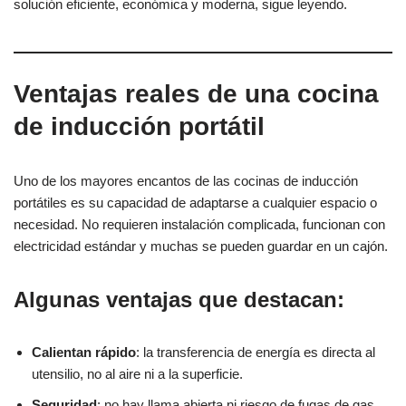
solución eficiente, económica y moderna, sigue leyendo.
Ventajas reales de una cocina
de inducción portátil
Uno de los mayores encantos de las cocinas de inducción
portátiles es su capacidad de adaptarse a cualquier espacio o
necesidad. No requieren instalación complicada, funcionan con
electricidad estándar y muchas se pueden guardar en un cajón.
Algunas ventajas que destacan:
Calientan rápido
: la transferencia de energía es directa al
utensilio, no al aire ni a la superficie.
Seguridad
: no hay llama abierta ni riesgo de fugas de gas.