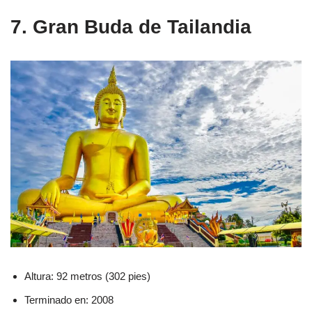
7. Gran Buda de Tailandia
Altura: 92 metros (302 pies)
Terminado en: 2008