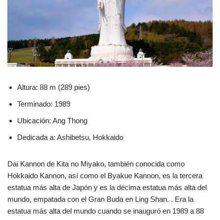
Altura: 88 m (289 pies)
Terminado: 1989
Ubicación: Ang Thong
Dedicada a: Ashibetsu, Hokkaido
Dai Kannon de Kita no Miyako, también conocida como
Hokkaido Kannon, así como el Byakue Kannon, es la tercera
estatua más alta de Japón y es la décima estatua más alta del
mundo, empatada con el Gran Buda en Ling Shan. . Era la
estatua más alta del mundo cuando se inauguró en 1989 a 88