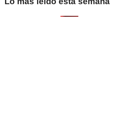
Lo más leído esta semana