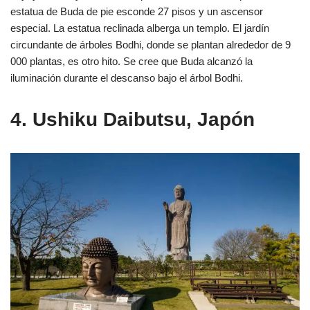
estatua de Buda de pie esconde 27 pisos y un ascensor
especial. La estatua reclinada alberga un templo. El jardín
circundante de árboles Bodhi, donde se plantan alrededor de 9
000 plantas, es otro hito. Se cree que Buda alcanzó la
iluminación durante el descanso bajo el árbol Bodhi.
4. Ushiku Daibutsu, Japón