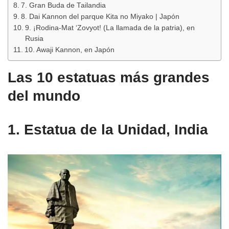
7. Gran Buda de Tailandia
8. Dai Kannon del parque Kita no Miyako | Japón
9. ¡Rodina-Mat ‘Zovyot! (La llamada de la patria), en
Rusia
10. Awaji Kannon, en Japón
Las 10 estatuas más grandes
del mundo
1. Estatua de la Unidad, India