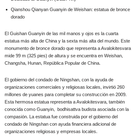
Qianshou Qianyan Guanyin de Weishan: estatua de bronce
dorado
El Guishan Guanyin de las mil manos y ojos es la cuarta
estatua más alta de China y la sexta más alta del mundo. Este
monumento de bronce dorado que representa a Avalokitesvara
mide 99 m (325 pies) de altura y se encuentra en Weishan,
Changsha, Hunan, República Popular de China.
El gobierno del condado de Ningshan, con la ayuda de
organizaciones comerciales y religiosas locales, invirtió 260
millones de yuanes para completar su construcción en 2009.
Esta hermosa estatua representa a Avalokitesvara, también
conocida como Guanyin, bodhisattva budista asociada con la
compasión. La estatua fue construida por el gobierno del
condado de Ningshan con ayuda financiera adicional de
organizaciones religiosas y empresas locales.