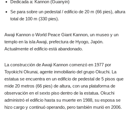
Dedicada a: Kannon (Guanyin)
Se para sobre un pedestal / edificio de 20 m (66 pies), altura
total de 100 m (330 pies).
Awaji Kannon o World Peace Giant Kannon, un museo y un
templo en la isla Awaji, prefectura de Hyogo, Japón.
Actualmente el edificio está abandonado.
La construcción de Awaji Kannon comenzó en 1977 por
Toyokichi Okunai, agente inmobiliario del grupo Okuchi. La
estatua se encuentra en un edificio de pedestal de 5 pisos que
mide 20 metros (66 pies) de altura, con una plataforma de
observación en el sexto piso dentro de la estatua. Okuchi
administró el edificio hasta su muerte en 1988, su esposa se
hizo cargo y continuó operando, pero también murió en 2006.