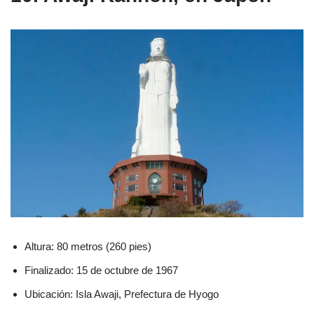
Altura: 80 metros (260 pies)
Finalizado: 15 de octubre de 1967
Ubicación: Isla Awaji, Prefectura de Hyogo