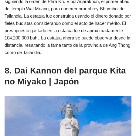
siguiendo la orden de Phra Kru Vibul Arjarakhun, el primer abad
del templo Wat Muang, para conmemorar al rey Bhumibol de
Tailandia. La estatua fue construida usando el dinero donado por
fieles budistas considerando como el acto de hacer mérito. El
presupuesto gastado en la estatua fue de aproximadamente
104.200.000 baht. La estatua ahora se puede observar desde la
distancia, resaltando la fama tanto de la provincia de Ang Thong
como de Tailandia.
8. Dai Kannon del parque Kita
no Miyako | Japón