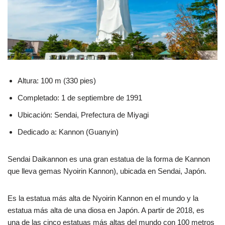
Altura: 100 m (330 pies)
Completado: 1 de septiembre de 1991
Ubicación: Sendai, Prefectura de Miyagi
Dedicado a: Kannon (Guanyin)
Sendai Daikannon es una gran estatua de la forma de Kannon
que lleva gemas Nyoirin Kannon), ubicada en Sendai, Japón.
Es la estatua más alta de Nyoirin Kannon en el mundo y la
estatua más alta de una diosa en Japón. A partir de 2018, es
una de las cinco estatuas más altas del mundo con 100 metros