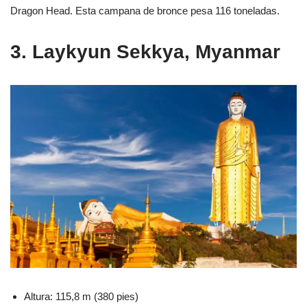
Dragon Head. Esta campana de bronce pesa 116 toneladas.
3. Laykyun Sekkya, Myanmar
Altura: 115,8 m (380 pies)