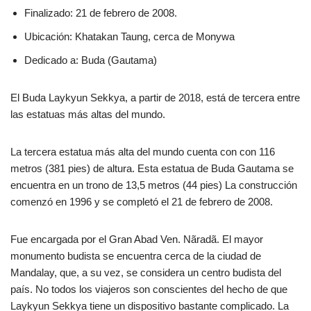
Finalizado: 21 de febrero de 2008.
Ubicación: Khatakan Taung, cerca de Monywa
Dedicado a: Buda (Gautama)
El Buda Laykyun Sekkya, a partir de 2018, está de tercera entre
las estatuas más altas del mundo.
La tercera estatua más alta del mundo cuenta con con 116
metros (381 pies) de altura. Esta estatua de Buda Gautama se
encuentra en un trono de 13,5 metros (44 pies) La construcción
comenzó en 1996 y se completó el 21 de febrero de 2008.
Fue encargada por el Gran Abad Ven. Nãradã. El mayor
monumento budista se encuentra cerca de la ciudad de
Mandalay, que, a su vez, se considera un centro budista del
país. No todos los viajeros son conscientes del hecho de que
Laykyun Sekkya tiene un dispositivo bastante complicado. La