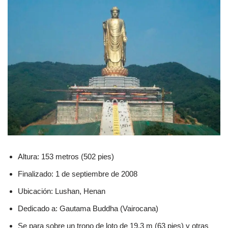
Altura: 153 metros (502 pies)
Finalizado: 1 de septiembre de 2008
Ubicación: Lushan, Henan
Dedicado a: Gautama Buddha (Vairocana)
Se para sobre un trono de loto de 19,3 m (63 pies) y otras