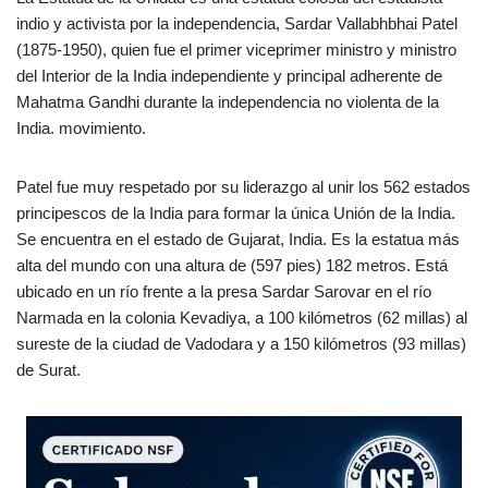
indio y activista por la independencia, Sardar Vallabhbhai Patel
(1875-1950), quien fue el primer viceprimer ministro y ministro
del Interior de la India independiente y principal adherente de
Mahatma Gandhi durante la independencia no violenta de la
India. movimiento.
Patel fue muy respetado por su liderazgo al unir los 562 estados
principescos de la India para formar la única Unión de la India.
Se encuentra en el estado de Gujarat, India. Es la estatua más
alta del mundo con una altura de (597 pies) 182 metros. Está
ubicado en un río frente a la presa Sardar Sarovar en el río
Narmada en la colonia Kevadiya, a 100 kilómetros (62 millas) al
sureste de la ciudad de Vadodara y a 150 kilómetros (93 millas)
de Surat.