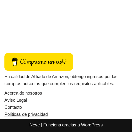
Cómprame un café
En calidad de Afiliado de Amazon, obtengo ingresos por las
compras adscritas que cumplen los requisitos aplicables.
Acerca de nosotros
Aviso Legal
Contacto
Políticas de privacidad
Neve
| Funciona gracias a
WordPress