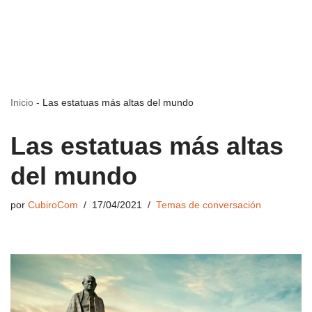
Inicio
-
Las estatuas más altas del mundo
Las estatuas más altas
del mundo
por
CubiroCom
17/04/2021
Temas de conversación