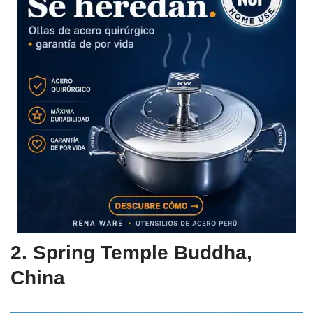
2. Spring Temple Buddha,
China