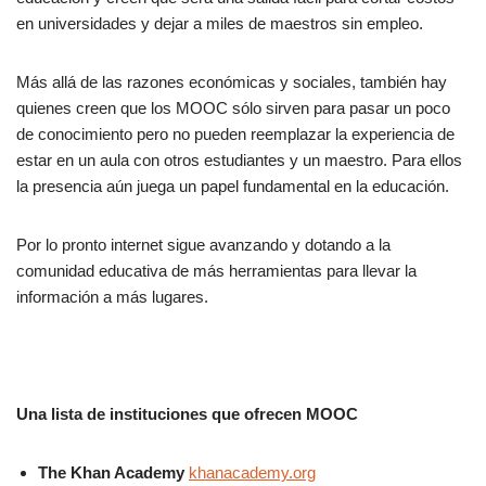
en universidades y dejar a miles de maestros sin empleo.
Más allá de las razones económicas y sociales, también hay
quienes creen que los MOOC sólo sirven para pasar un poco
de conocimiento pero no pueden reemplazar la experiencia de
estar en un aula con otros estudiantes y un maestro. Para ellos
la presencia aún juega un papel fundamental en la educación.
Por lo pronto internet sigue avanzando y dotando a la
comunidad educativa de más herramientas para llevar la
información a más lugares.
Una lista de instituciones que ofrecen MOOC
The Khan Academy
khanacademy.org