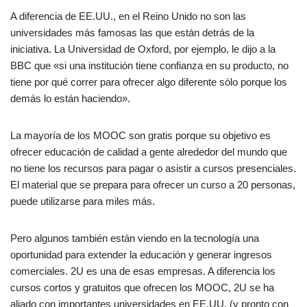
A diferencia de EE.UU., en el Reino Unido no son las
universidades más famosas las que están detrás de la
iniciativa. La Universidad de Oxford, por ejemplo, le dijo a la
BBC que «si una institución tiene confianza en su producto, no
tiene por qué correr para ofrecer algo diferente sólo porque los
demás lo están haciendo».
La mayoría de los MOOC son gratis porque su objetivo es
ofrecer educación de calidad a gente alrededor del mundo que
no tiene los recursos para pagar o asistir a cursos presenciales.
El material que se prepara para ofrecer un curso a 20 personas,
puede utilizarse para miles más.
Pero algunos también están viendo en la tecnología una
oportunidad para extender la educación y generar ingresos
comerciales. 2U es una de esas empresas. A diferencia los
cursos cortos y gratuitos que ofrecen los MOOC, 2U se ha
aliado con importantes universidades en EE.UU. (y pronto con