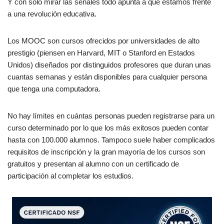
Y con sólo mirar las señales todo apunta a que estamos frente
a una revolución educativa.
Los MOOC son cursos ofrecidos por universidades de alto
prestigio (piensen en Harvard, MIT o Stanford en Estados
Unidos) diseñados por distinguidos profesores que duran unas
cuantas semanas y están disponibles para cualquier persona
que tenga una computadora.
No hay límites en cuántas personas pueden registrarse para un
curso determinado por lo que los más exitosos pueden contar
hasta con 100.000 alumnos. Tampoco suele haber complicados
requisitos de inscripción y la gran mayoría de los cursos son
gratuitos y presentan al alumno con un certificado de
participación al completar los estudios.