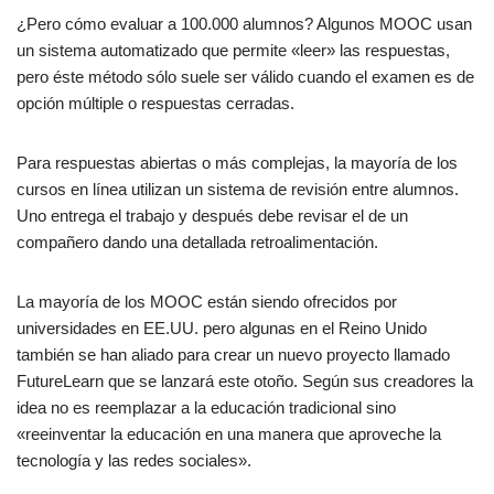
¿Pero cómo evaluar a 100.000 alumnos? Algunos MOOC usan
un sistema automatizado que permite «leer» las respuestas,
pero éste método sólo suele ser válido cuando el examen es de
opción múltiple o respuestas cerradas.
Para respuestas abiertas o más complejas, la mayoría de los
cursos en línea utilizan un sistema de revisión entre alumnos.
Uno entrega el trabajo y después debe revisar el de un
compañero dando una detallada retroalimentación.
La mayoría de los MOOC están siendo ofrecidos por
universidades en EE.UU. pero algunas en el Reino Unido
también se han aliado para crear un nuevo proyecto llamado
FutureLearn que se lanzará este otoño. Según sus creadores la
idea no es reemplazar a la educación tradicional sino
«reeinventar la educación en una manera que aproveche la
tecnología y las redes sociales».