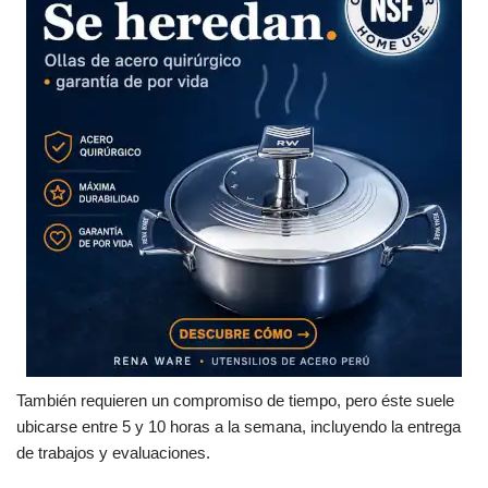
También requieren un compromiso de tiempo, pero éste suele
ubicarse entre 5 y 10 horas a la semana, incluyendo la entrega
de trabajos y evaluaciones.