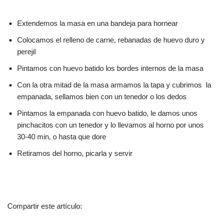
Extendemos la masa en una bandeja para hornear
Colocamos el relleno de carne, rebanadas de huevo duro y
perejil
Pintamos con huevo batido los bordes internos de la masa
Con la otra mitad de la masa armamos la tapa y cubrimos la
empanada, sellamos bien con un tenedor o los dedos
Pintamos la empanada con huevo batido, le damos unos
pinchacitos con un tenedor y lo llevamos al horno por unos
30-40 min, o hasta que dore
Retiramos del horno, picarla y servir
Compartir este artículo: