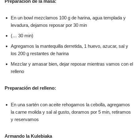
Preparación de la masa:
En un bowl mezclamos 100 g de harina, agua templada y
levadura, dejamos reposar por 30 min
(… 30 min)
Agregamos la mantequilla derretida, 1 huevo, azucar, sal y
los 200 g restantes de harina
Mezclar y amasar bien, dejar reposar mientras vamos con el
relleno
Preparación del relleno:
En una sartén con aceite rehogamos la cebolla, agregamos
la carne molida y sal al gusto, doramos por 5 min, retiramos
y reservamos
Armando la Kulebiaka