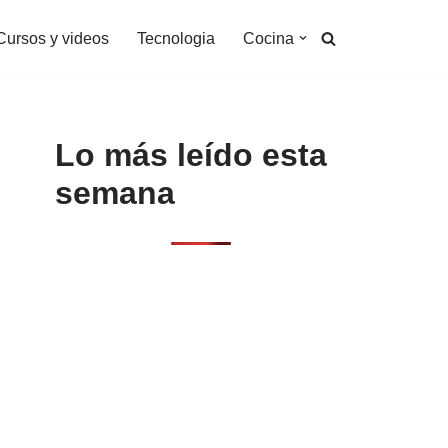
Cursos y videos
Tecnologia
Cocina
Lo más leído esta
semana