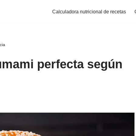
Calculadora nutricional de recetas
cia
mami perfecta según