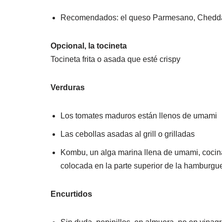
Recomendados: el queso Parmesano, Chedda
Opcional, la tocineta
Tocineta frita o asada que esté crispy
Verduras
Los tomates maduros están llenos de umami
Las cebollas asadas al grill o grilladas
Kombu, un alga marina llena de umami, cocina
colocada en la parte superior de la hamburgu
Encurtidos