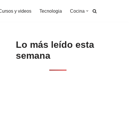
Cursos y videos
Tecnologia
Cocina
Lo más leído esta
semana