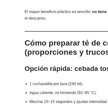
El mayor beneficio práctico es sencillo:
no tiene
el descanso.
Cómo preparar té de c
(proporciones y truco
Opción rápida: cebada to
1 cucharadita por taza (240 ml).
Agua caliente, no hirviendo (92–95 °C).
Mezclar 10–15 segundos y ajustar intensidad 