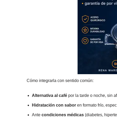
Cómo integrarla con sentido común:
Alternativa al café
por la tarde o noche, sin a
Hidratación con sabor
en formato frío, espe
Ante
condiciones médicas
(diabetes, hiperte