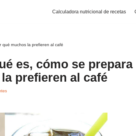
Calculadora nutricional de recetas
 qué muchos la prefieren al café
ué es, cómo se prepara
a prefieren al café
ntes