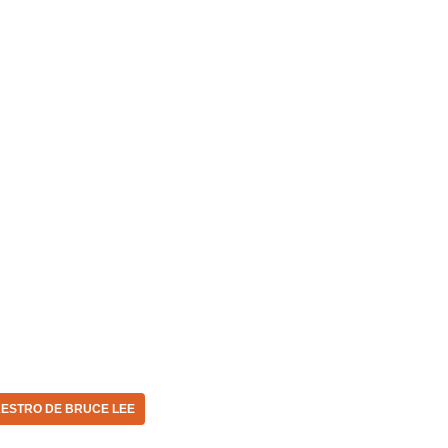
ESTRO DE BRUCE LEE