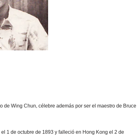
tro de Wing Chun, célebre además por ser el maestro de Bruce
l 1 de octubre de 1893 y falleció en Hong Kong el 2 de