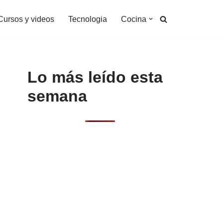
Cursos y videos
Tecnologia
Cocina
Lo más leído esta
semana