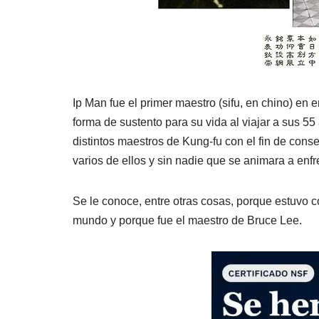
Ip Man fue el primer maestro (sifu, en chino) en
forma de sustento para su vida al viajar a sus 5
distintos maestros de Kung-fu con el fin de cons
varios de ellos y sin nadie que se animara a enfr
Se le conoce, entre otras cosas, porque estuvo 
mundo y porque fue el maestro de Bruce Lee.