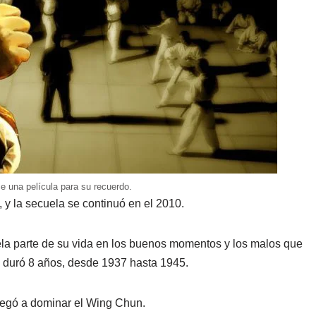
e una película para su recuerdo.
 y la secuela se continuó en el 2010.
ela parte de su vida en los buenos momentos y los malos que
ue duró 8 años, desde 1937 hasta 1945.
legó a dominar el Wing Chun.