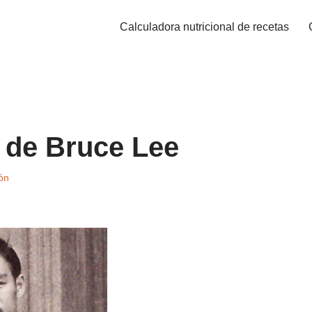
Calculadora nutricional de recetas
o de Bruce Lee
ón