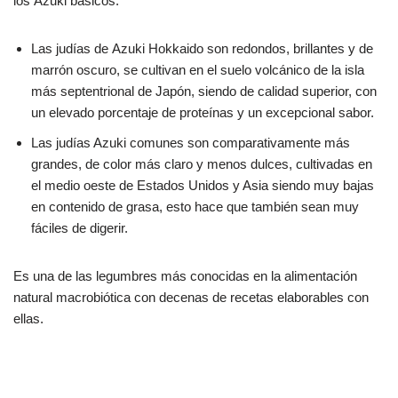
los Azuki básicos.
Las judías de Azuki Hokkaido son redondos, brillantes y de
marrón oscuro, se cultivan en el suelo volcánico de la isla
más septentrional de Japón, siendo de calidad superior, con
un elevado porcentaje de proteínas y un excepcional sabor.
Las judías Azuki comunes son comparativamente más
grandes, de color más claro y menos dulces, cultivadas en
el medio oeste de Estados Unidos y Asia siendo muy bajas
en contenido de grasa, esto hace que también sean muy
fáciles de digerir.
Es una de las legumbres más conocidas en la alimentación
natural macrobiótica con decenas de recetas elaborables con
ellas.