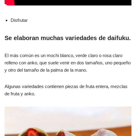
Disfrutar
Se elaboran muchas variedades de daifuku.
El más común es un mochi blanco, verde claro o rosa claro
relleno con anko, que suele venir en dos tamaños, uno pequeño
y otro del tamaño de la palma de la mano.
Algunas variedades contienen piezas de fruta entera, mezclas
de fruta y anko.