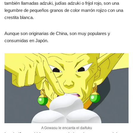
también llamadas adzuki, judías adzuki o frijol rojo, son una
legumbre de pequeños granos de color marrón rojizo con una
crestita blanca.
Aunque son originarias de China, son muy populares y
consumidas en Japón.
A Gowasu le encanta el daifuku