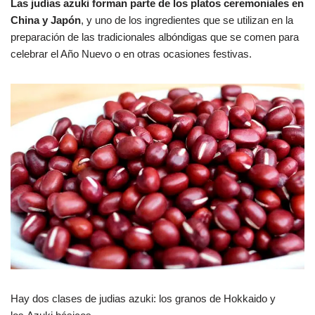
Las judías azuki forman parte de los platos ceremoniales en
China y Japón
, y uno de los ingredientes que se utilizan en la
preparación de las tradicionales albóndigas que se comen para
celebrar el Año Nuevo o en otras ocasiones festivas.
Hay dos clases de judias azuki: los granos de Hokkaido y