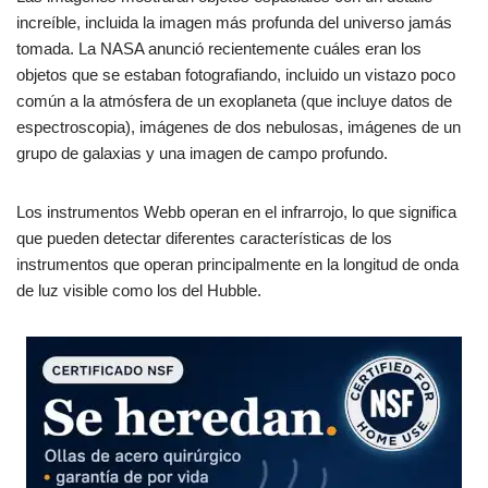
increíble, incluida la imagen más profunda del universo jamás
tomada. La NASA anunció recientemente cuáles eran los
objetos que se estaban fotografiando, incluido un vistazo poco
común a la atmósfera de un exoplaneta (que incluye datos de
espectroscopia), imágenes de dos nebulosas, imágenes de un
grupo de galaxias y una imagen de campo profundo.
Los instrumentos Webb operan en el infrarrojo, lo que significa
que pueden detectar diferentes características de los
instrumentos que operan principalmente en la longitud de onda
de luz visible como los del Hubble.