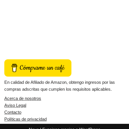
Cómprame un café
En calidad de Afiliado de Amazon, obtengo ingresos por las
compras adscritas que cumplen los requisitos aplicables.
Acerca de nosotros
Aviso Legal
Contacto
Políticas de privacidad