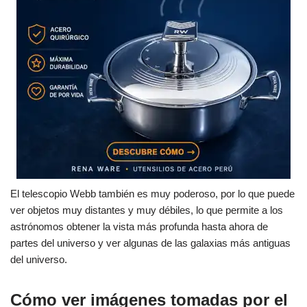
El telescopio Webb también es muy poderoso, por lo que puede
ver objetos muy distantes y muy débiles, lo que permite a los
astrónomos obtener la vista más profunda hasta ahora de
partes del universo y ver algunas de las galaxias más antiguas
del universo.
Cómo ver imágenes tomadas por el