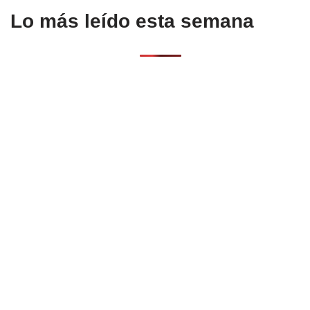
Lo más leído esta semana