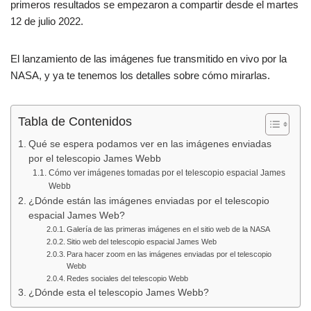
primeros resultados se empezaron a compartir desde el martes
12 de julio 2022.
El lanzamiento de las imágenes fue transmitido en vivo por la
NASA, y ya te tenemos los detalles sobre cómo mirarlas.
Tabla de Contenidos
Qué se espera podamos ver en las imágenes enviadas
por el telescopio James Webb
Cómo ver imágenes tomadas por el telescopio espacial James
Webb
¿Dónde están las imágenes enviadas por el telescopio
espacial James Web?
Galería de las primeras imágenes en el sitio web de la NASA
Sitio web del telescopio espacial James Web
Para hacer zoom en las imágenes enviadas por el telescopio
Webb
Redes sociales del telescopio Webb
¿Dónde esta el telescopio James Webb?