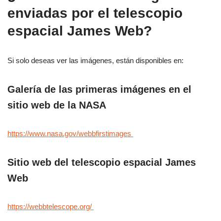
enviadas por el telescopio
espacial James Web?
Si solo deseas ver las imágenes, están disponibles en:
Galería de las primeras imágenes en el
sitio web de la NASA
https://www.nasa.gov/webbfirstimages
Sitio web del telescopio espacial James
Web
https://webbtelescope.org/