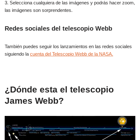
3. Selecciona cualquiera de las imágenes y podrás hacer zoom,
las imágenes son sorprendentes.
Redes sociales del telescopio Webb
También puedes seguir los lanzamientos en las redes sociales
siguiendo la
cuenta del Telescopio Webb de la NASA.
¿Dónde esta el telescopio
James Webb?