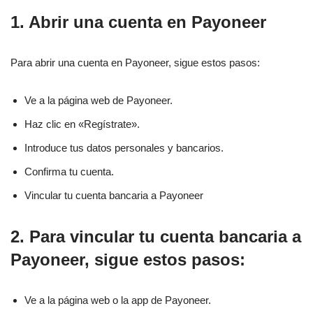
1. Abrir una cuenta en Payoneer
Para abrir una cuenta en Payoneer, sigue estos pasos:
Ve a la página web de Payoneer.
Haz clic en «Regístrate».
Introduce tus datos personales y bancarios.
Confirma tu cuenta.
Vincular tu cuenta bancaria a Payoneer
2. Para vincular tu cuenta bancaria a
Payoneer, sigue estos pasos:
Ve a la página web o la app de Payoneer.