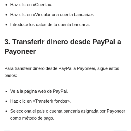
Haz clic en «Cuenta».
Haz clic en «Vincular una cuenta bancaria».
Introduce los datos de tu cuenta bancaria.
3. Transferir dinero desde PayPal a
Payoneer
Para transferir dinero desde PayPal a Payoneer, sigue estos
pasos:
Ve a la página web de PayPal.
Haz clic en «Transferir fondos».
Selecciona el pais o cuenta bancaria asignada por Payoneer
como método de pago.