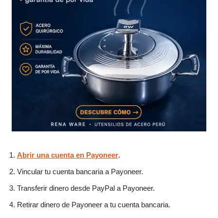
Abrir una cuenta en Payoneer
.
Vincular tu cuenta bancaria a Payoneer.
Transferir dinero desde PayPal a Payoneer.
Retirar dinero de Payoneer a tu cuenta bancaria.