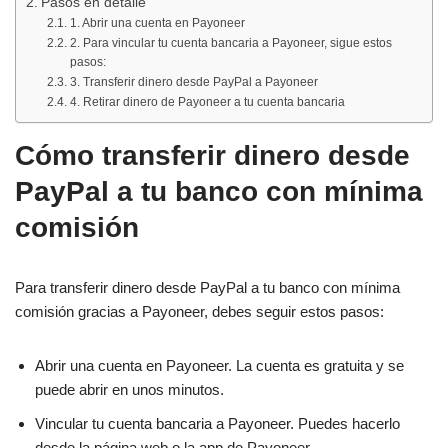
Pasos en detalle
1. Abrir una cuenta en Payoneer
2. Para vincular tu cuenta bancaria a Payoneer, sigue estos
pasos:
3. Transferir dinero desde PayPal a Payoneer
4. Retirar dinero de Payoneer a tu cuenta bancaria
Cómo transferir dinero desde
PayPal a tu banco con mínima
comisión
Para transferir dinero desde PayPal a tu banco con mínima
comisión gracias a Payoneer, debes seguir estos pasos:
Abrir una cuenta en Payoneer. La cuenta es gratuita y se
puede abrir en unos minutos.
Vincular tu cuenta bancaria a Payoneer. Puedes hacerlo
desde la página web o la app de Payoneer.