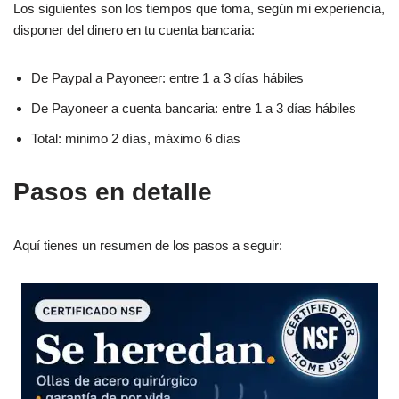
Los siguientes son los tiempos que toma, según mi experiencia,
disponer del dinero en tu cuenta bancaria:
De Paypal a Payoneer: entre 1 a 3 días hábiles
De Payoneer a cuenta bancaria: entre 1 a 3 días hábiles
Total: minimo 2 días, máximo 6 días
Pasos en detalle
Aquí tienes un resumen de los pasos a seguir: