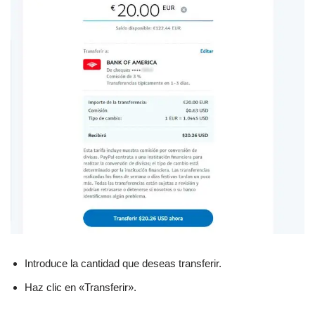
Introduce la cantidad que deseas transferir.
Haz clic en «Transferir».