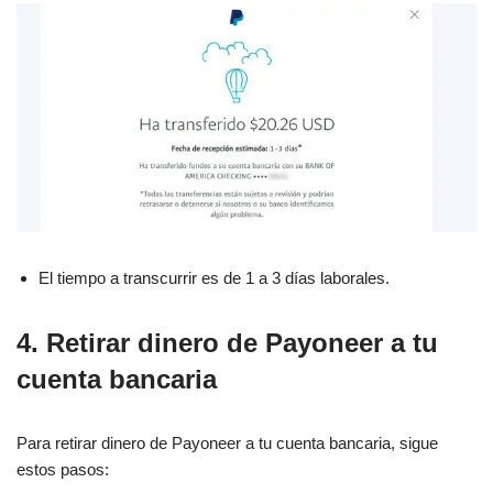
El tiempo a transcurrir es de 1 a 3 días laborales.
4. Retirar dinero de Payoneer a tu
cuenta bancaria
Para retirar dinero de Payoneer a tu cuenta bancaria, sigue
estos pasos: