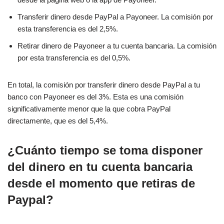
Transferir dinero desde PayPal a Payoneer. La comisión por
esta transferencia es del 2,5%.
Retirar dinero de Payoneer a tu cuenta bancaria. La comisión
por esta transferencia es del 0,5%.
En total, la comisión por transferir dinero desde PayPal a tu
banco con Payoneer es del 3%. Esta es una comisión
significativamente menor que la que cobra PayPal
directamente, que es del 5,4%.
¿Cuánto tiempo se toma disponer
del dinero en tu cuenta bancaria
desde el momento que retiras de
Paypal?