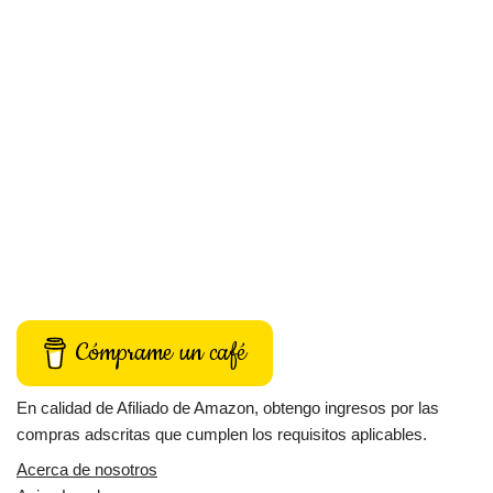
Cómprame un café
En calidad de Afiliado de Amazon, obtengo ingresos por las
compras adscritas que cumplen los requisitos aplicables.
Acerca de nosotros