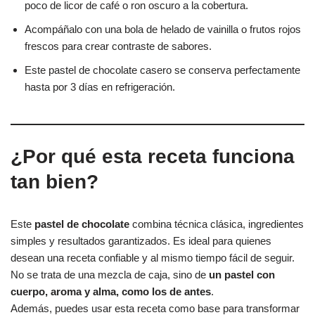
poco de licor de café o ron oscuro a la cobertura.
Acompáñalo con una bola de helado de vainilla o frutos rojos
frescos para crear contraste de sabores.
Este pastel de chocolate casero se conserva perfectamente
hasta por 3 días en refrigeración.
¿Por qué esta receta funciona
tan bien?
Este
pastel de chocolate
combina técnica clásica, ingredientes
simples y resultados garantizados. Es ideal para quienes
desean una receta confiable y al mismo tiempo fácil de seguir.
No se trata de una mezcla de caja, sino de
un pastel con
cuerpo, aroma y alma, como los de antes
.
Además, puedes usar esta receta como base para transformar