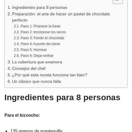
Ingredientes para 8 personas
Preparación: el arte de hacer un pastel de chocolate
perfecto
Paso 1: Preparar la base
Paso 2: Incorporar los secos
Paso 3: Fundir el chocolate
Paso 4: A punto de nieve
Paso 5: Hornear
Paso 6: Dejar enfriar
La cobertura que enamora
Consejos del chef
¿Por qué esta receta funciona tan bien?
Un clásico que nunca falla
Ingredientes para 8 personas
Para el bizcocho:
135 gramos de mantequilla