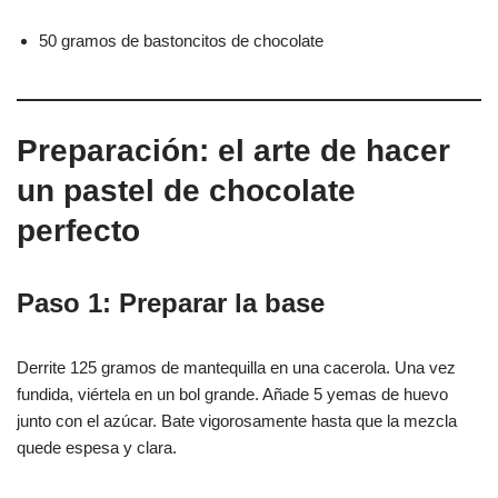
50 gramos de bastoncitos de chocolate
Preparación: el arte de hacer
un pastel de chocolate
perfecto
Paso 1: Preparar la base
Derrite 125 gramos de mantequilla en una cacerola. Una vez
fundida, viértela en un bol grande. Añade 5 yemas de huevo
junto con el azúcar. Bate vigorosamente hasta que la mezcla
quede espesa y clara.