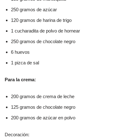
250 gramos de azúcar
120 gramos de harina de trigo
1 cucharadita de polvo de hornear
250 gramos de chocolate negro
6 huevos
1 pizca de sal
Para la crema:
200 gramos de crema de leche
125 gramos de chocolate negro
200 gramos de azúcar en polvo
Decoración: