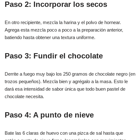
Paso 2: Incorporar los secos
En otro recipiente, mezcla la harina y el polvo de hornear.
Agrega esta mezcla poco a poco a la preparación anterior,
batiendo hasta obtener una textura uniforme.
Paso 3: Fundir el chocolate
Derrite a fuego muy bajo los 250 gramos de chocolate negro (en
trozos pequeños). Mezcla bien y agrégalo a la masa. Esto le
dará esa intensidad de sabor única que todo buen pastel de
chocolate necesita.
Paso 4: A punto de nieve
Bate las 6 claras de huevo con una pizca de sal hasta que