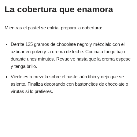
La cobertura que enamora
Mientras el pastel se enfría, prepara la cobertura:
Derrite 125 gramos de chocolate negro y mézclalo con el
azúcar en polvo y la crema de leche. Cocina a fuego bajo
durante unos minutos. Revuelve hasta que la crema espese
y tenga brillo.
Vierte esta mezcla sobre el pastel aún tibio y deja que se
asiente. Finaliza decorando con bastoncitos de chocolate o
virutas si lo prefieres.