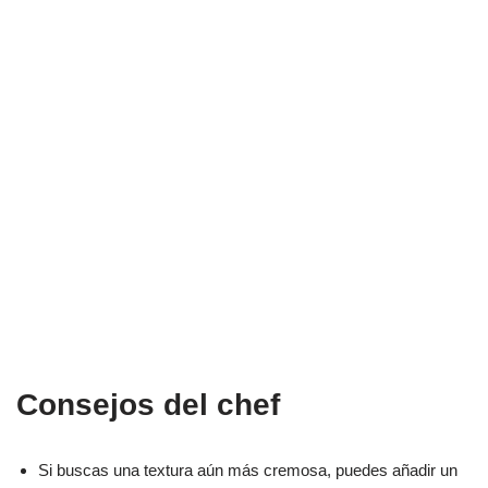
Consejos del chef
Si buscas una textura aún más cremosa, puedes añadir un