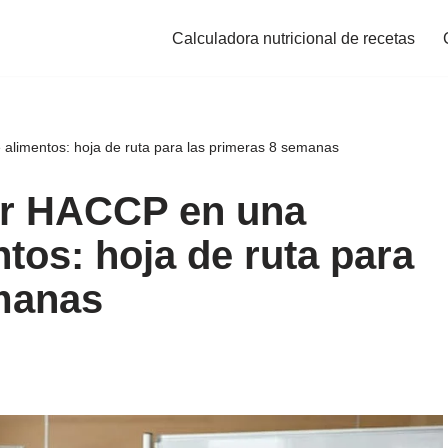
Calculadora nutricional de recetas
imentos: hoja de ruta para las primeras 8 semanas
r HACCP en una
tos: hoja de ruta para
emanas