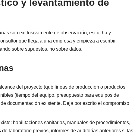
ico y levantamiento de
anas son exclusivamente de observación, escucha y
consultor que llega a una empresa y empieza a escribir
jando sobre supuestos, no sobre datos.
nas
alcance del proyecto (qué líneas de producción o productos
onibles (tiempo del equipo, presupuesto para equipos de
vel de documentación existente. Deja por escrito el compromiso
xiste: habilitaciones sanitarias, manuales de procedimientos,
 de laboratorio previos, informes de auditorías anteriores si las