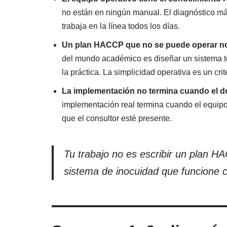
no están en ningún manual. El diagnóstico má
trabaja en la línea todos los días.
Un plan HACCP que no se puede operar no
del mundo académico es diseñar un sistema 
la práctica. La simplicidad operativa es un cri
La implementación no termina cuando el do
implementación real termina cuando el equip
que el consultor esté presente.
Tu trabajo no es escribir un plan H
sistema de inocuidad que funcione 