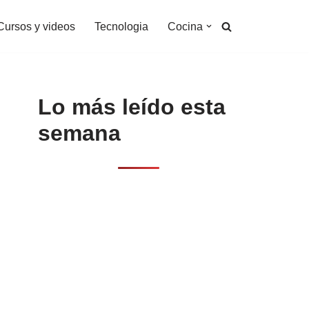
Cursos y videos
Tecnologia
Cocina
Lo más leído esta
semana