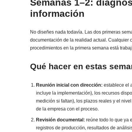
Semanas 1–2: diagnóst
información
No diseñes nada todavía. Las dos primeras sem
documentación de la realidad actual. Cualquier 
procedimientos en la primera semana está traba
Qué hacer en estas sema
Reunión inicial con dirección:
establece el 
incluye la implementación), los recursos disp
medición si faltan), los plazos reales y el ni
de la empresa con el proceso.
Revisión documental:
reúne todo lo que ya e
registros de producción, resultados de análisis