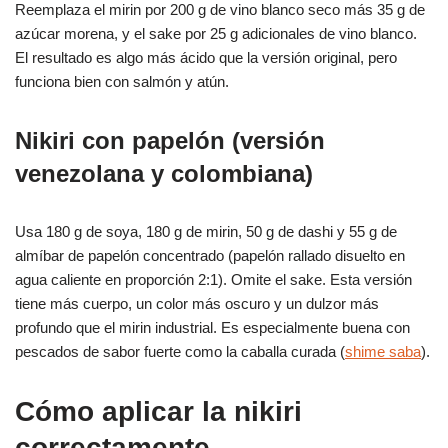
Reemplaza el mirin por 200 g de vino blanco seco más 35 g de
azúcar morena, y el sake por 25 g adicionales de vino blanco.
El resultado es algo más ácido que la versión original, pero
funciona bien con salmón y atún.
Nikiri con papelón (versión
venezolana y colombiana)
Usa 180 g de soya, 180 g de mirin, 50 g de dashi y 55 g de
almíbar de papelón concentrado (papelón rallado disuelto en
agua caliente en proporción 2:1). Omite el sake. Esta versión
tiene más cuerpo, un color más oscuro y un dulzor más
profundo que el mirin industrial. Es especialmente buena con
pescados de sabor fuerte como la caballa curada (
shime saba
).
Cómo aplicar la nikiri
correctamente