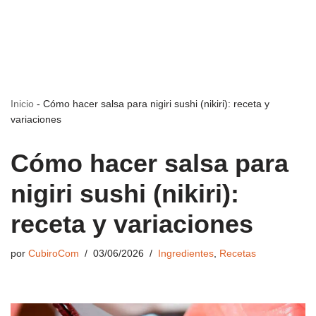
Inicio
-
Cómo hacer salsa para nigiri sushi (nikiri): receta y
variaciones
Cómo hacer salsa para
nigiri sushi (nikiri):
receta y variaciones
por
CubiroCom
03/06/2026
Ingredientes
,
Recetas