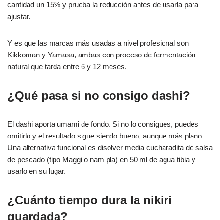
cantidad un 15% y prueba la reducción antes de usarla para
ajustar.
Y es que las marcas más usadas a nivel profesional son
Kikkoman y Yamasa, ambas con proceso de fermentación
natural que tarda entre 6 y 12 meses.
¿Qué pasa si no consigo dashi?
El dashi aporta umami de fondo. Si no lo consigues, puedes
omitirlo y el resultado sigue siendo bueno, aunque más plano.
Una alternativa funcional es disolver media cucharadita de salsa
de pescado (tipo Maggi o nam pla) en 50 ml de agua tibia y
usarlo en su lugar.
¿Cuánto tiempo dura la nikiri
guardada?