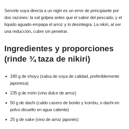
Servirle soya directa a un nigiri es un error de principiante por
dos razones: la sal golpea antes que el sabor del pescado, y el
líquido aguado empapa el arroz y lo desintegra. La nikiri, al ser
una reducción, cubre sin penetrar.
Ingredientes y proporciones
(rinde ¾ taza de nikiri)
180 g de shoyu (salsa de soya de calidad, preferiblemente
japonesa)
235 g de mirin (vino dulce de arroz)
50 g de dashi (caldo casero de bonito y kombu, o dashi en
polvo disuelto en agua caliente)
25 g de sake (vino de arroz japonés)