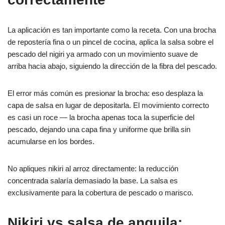
La aplicación es tan importante como la receta. Con una brocha
de repostería fina o un pincel de cocina, aplica la salsa sobre el
pescado del nigiri ya armado con un movimiento suave de
arriba hacia abajo, siguiendo la dirección de la fibra del pescado.
El error más común es presionar la brocha: eso desplaza la
capa de salsa en lugar de depositarla. El movimiento correcto
es casi un roce — la brocha apenas toca la superficie del
pescado, dejando una capa fina y uniforme que brilla sin
acumularse en los bordes.
No apliques nikiri al arroz directamente: la reducción
concentrada salaría demasiado la base. La salsa es
exclusivamente para la cobertura de pescado o marisco.
Nikiri vs salsa de anguila: