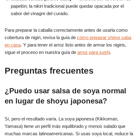
papelón; la nikiri tradicional puede quedar opacada por el
sabor del vinagre del curado.
Para preparar la caballa correctamente antes de usarla como
cobertura de nigiri, revisa la guía de
cómo preparar shime saba
en casa
. Y para tener el arroz listo antes de armar los nigiris,
sigue el proceso en nuestra guía de
arroz para sushi
.
Preguntas frecuentes
¿Puedo usar salsa de soya normal
en lugar de shoyu japonesa?
Sí, pero el resultado varía. La soya japonesa (Kikkoman,
Yamasa) tiene un perfil más equilibrado y menos salado que
muchas marcas latinoamericanas. Si usas soya local, reduce la