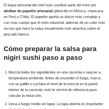
El toque personal del chef Iván: sustituir parte del mirin por
almíbar de papelón artesanal
(piloncillo en México, chancaca
en Perú y Chile). El papelón aporta un dulzor más complejo y
con más cuerpo que el mirin industrial, además de un color más
oscuro que hace la salsa visualmente más atractiva sobre el
pescado blanco.
Cómo preparar la salsa para
nigiri sushi paso a paso
Mezcla todos los ingredientes en una cacerola o saucier a
temperatura ambiente. Antes de encender el fuego, marca
con un palillo o cuchara el nivel de la mezcla en la pared
interior de la cacerola: esto te servirá de referencia para
calcular la reducción.
Lleva a fuego medio sin tapar. La tapa abierta es importante: