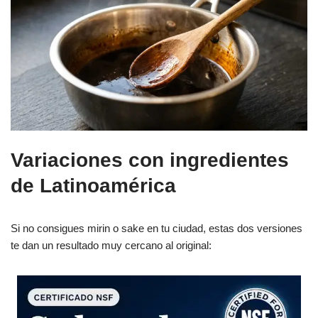
Variaciones con ingredientes
de Latinoamérica
Si no consigues mirin o sake en tu ciudad, estas dos versiones
te dan un resultado muy cercano al original: