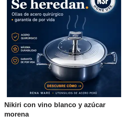
Nikiri con vino blanco y azúcar
morena