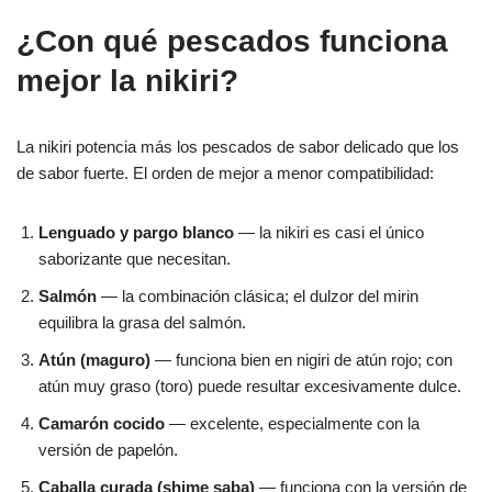
¿Con qué pescados funciona
mejor la nikiri?
La nikiri potencia más los pescados de sabor delicado que los
de sabor fuerte. El orden de mejor a menor compatibilidad:
Lenguado y pargo blanco
— la nikiri es casi el único
saborizante que necesitan.
Salmón
— la combinación clásica; el dulzor del mirin
equilibra la grasa del salmón.
Atún (maguro)
— funciona bien en nigiri de atún rojo; con
atún muy graso (toro) puede resultar excesivamente dulce.
Camarón cocido
— excelente, especialmente con la
versión de papelón.
Caballa curada (shime saba)
— funciona con la versión de