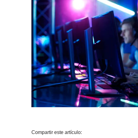
Compartir este artículo: