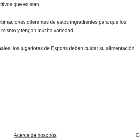
itivos que existen
inaciones diferentes de estos ingredientes para que los
o mismo y tengan mucha variedad.
onales, los jugadores de Esports deben cuidar su alimentación
Acerca de nosotros
C