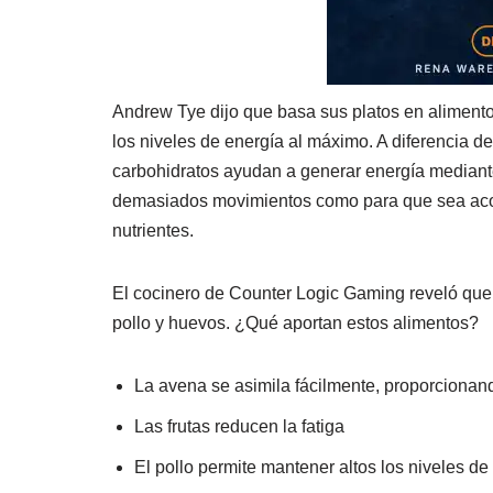
Andrew Tye dijo que basa sus platos en alimento
los niveles de energía al máximo. A diferencia de
carbohidratos ayudan a generar energía mediante 
demasiados movimientos como para que sea acons
nutrientes.
El cocinero de Counter Logic Gaming reveló que 
pollo y huevos. ¿Qué aportan estos alimentos?
La avena se asimila fácilmente, proporciona
Las frutas reducen la fatiga
El pollo permite mantener altos los niveles de