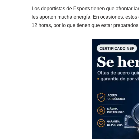
Los deportistas de Esports tienen que afrontar l
les aporten mucha energía. En ocasiones, estos 
12 horas, por lo que tienen que estar preparados 