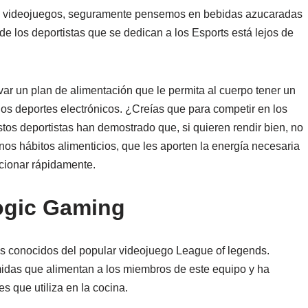
 videojuegos, seguramente pensemos en bebidas azucaradas
 de los deportistas que se dedican a los Esports está lejos de
var un plan de alimentación que le permita al cuerpo tener un
os deportes electrónicos. ¿Creías que para competir en los
os deportistas han demostrado que, si quieren rendir bien, no
os hábitos alimenticios, que les aporten la energía necesaria
ccionar rápidamente.
Logic Gaming
s conocidos del popular videojuego League of legends.
idas que alimentan a los miembros de este equipo y ha
s que utiliza en la cocina.