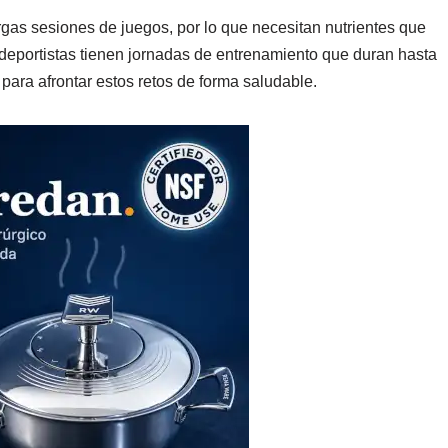
argas sesiones de juegos, por lo que necesitan nutrientes que
deportistas tienen jornadas de entrenamiento que duran hasta
para afrontar estos retos de forma saludable.