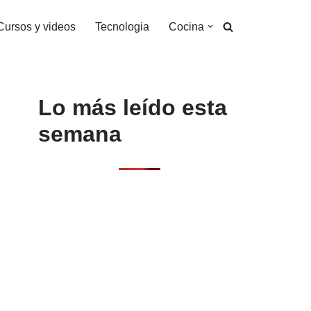
Cursos y videos
Tecnologia
Cocina
Lo más leído esta
semana