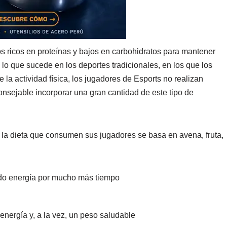
s ricos en proteínas y bajos en carbohidratos para mantener
 lo que sucede en los deportes tradicionales, en los que los
la actividad física, los jugadores de Esports no realizan
ejable incorporar una gran cantidad de este tipo de
la dieta que consumen sus jugadores se basa en avena, fruta,
ndo energía por mucho más tiempo
 energía y, a la vez, un peso saludable