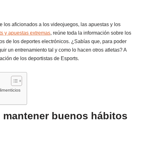
 los aficionados a los videojuegos, las apuestas y los
rts y apuestas extremas
, reúne toda la información sobre los
os de los deportes electrónicos. ¿Sabías que, para poder
uir un entrenamiento tal y como lo hacen otros atletas? A
ción de los deportistas de Esports.
imenticios
n mantener buenos hábitos