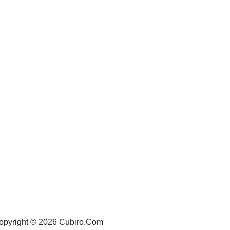
opyright © 2026 Cubiro.Com