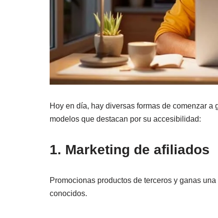
Hoy en día, hay diversas formas de comenzar a ga
modelos que destacan por su accesibilidad:
1. Marketing de afiliados
Promocionas productos de terceros y ganas una 
conocidos.