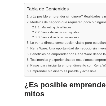
Tabla de Contenidos
¿Es posible emprender sin dinero? Realidades y m
Modelos de negocio que requieren poca o ninguna
1. Marketing de afiliados
2. Venta de servicios digitales
3. Venta directa sin inventario
La venta directa como opción viable para estudian
Rena Ware: Una oportunidad de negocio sin inversi
Beneficios de emprender con Rena Ware desde la
Testimonios y experiencias de estudiantes empre
Pasos para iniciar tu emprendimiento con Rena W
Emprender sin dinero es posible y accesible
¿Es posible emprender
mitos