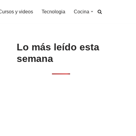
Cursos y videos
Tecnologia
Cocina
Lo más leído esta
semana