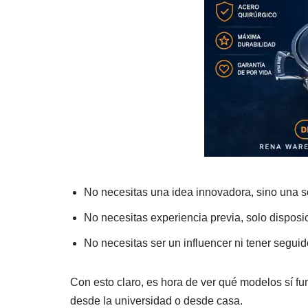
No necesitas una idea innovadora, sino una s
No necesitas experiencia previa, solo disposi
No necesitas ser un influencer ni tener seguid
Con esto claro, es hora de ver qué modelos sí f
desde la universidad o desde casa.