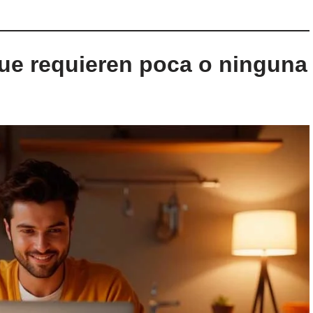
ue requieren poca o ninguna