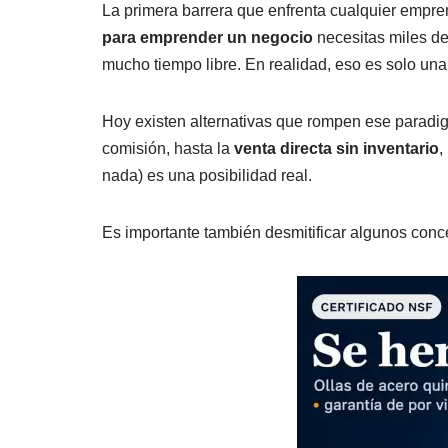
La primera barrera que enfrenta cualquier emp
para emprender un negocio
necesitas miles de 
mucho tiempo libre. En realidad, eso es solo un
Hoy existen alternativas que rompen ese paradig
comisión, hasta la
venta directa sin inventario
,
nada) es una posibilidad real.
Es importante también desmitificar algunos conc