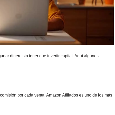
nar dinero sin tener que invertir capital. Aquí algunos
comisión por cada venta. Amazon Afiliados es uno de los más