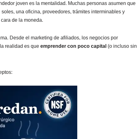
rendedor joven es la mentalidad. Muchas personas asumen que
soles, una oficina, proveedores, trámites interminables y
a cara de la moneda.
ma. Desde el marketing de afiliados, los negocios por
 la realidad es que
emprender con poco capital
(o incluso sin
eptos: