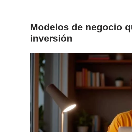
Modelos de negocio q
inversión