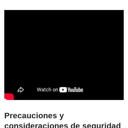
Precauciones y
consideraciones de seguridad