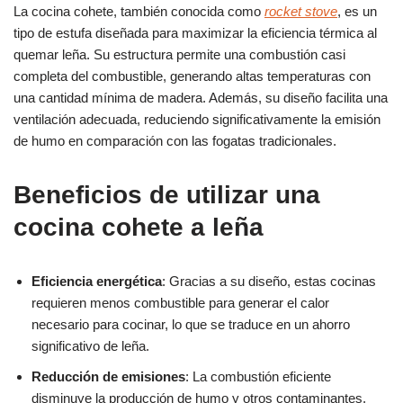
La cocina cohete, también conocida como
rocket stove
, es un
tipo de estufa diseñada para maximizar la eficiencia térmica al
quemar leña. Su estructura permite una combustión casi
completa del combustible, generando altas temperaturas con
una cantidad mínima de madera. Además, su diseño facilita una
ventilación adecuada, reduciendo significativamente la emisión
de humo en comparación con las fogatas tradicionales.
Beneficios de utilizar una
cocina cohete a leña
Eficiencia energética
: Gracias a su diseño, estas cocinas
requieren menos combustible para generar el calor
necesario para cocinar, lo que se traduce en un ahorro
significativo de leña.
Reducción de emisiones
: La combustión eficiente
disminuye la producción de humo y otros contaminantes,