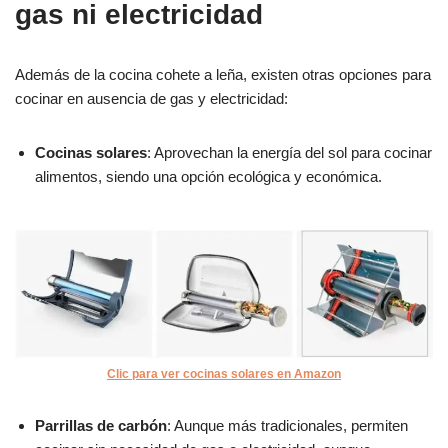
gas ni electricidad
Además de la cocina cohete a leña, existen otras opciones para
cocinar en ausencia de gas y electricidad:
Cocinas solares
: Aprovechan la energía del sol para cocinar
alimentos, siendo una opción ecológica y económica.
Clic para ver cocinas solares en Amazon
Parrillas de carbón
: Aunque más tradicionales, permiten