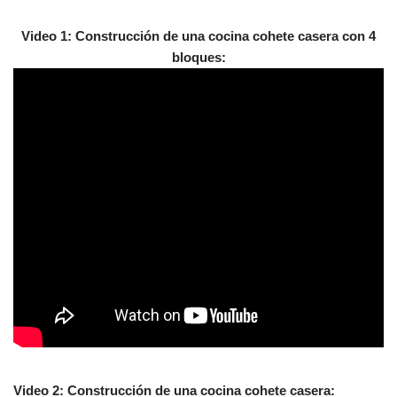
Video 1: Construcción de una cocina cohete casera con 4
bloques:
Video 2: Construcción de una cocina cohete casera: