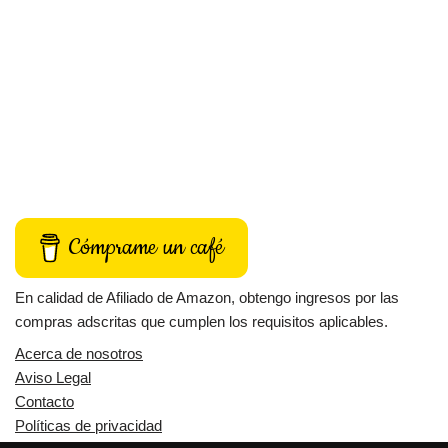
Cómprame un café
En calidad de Afiliado de Amazon, obtengo ingresos por las
compras adscritas que cumplen los requisitos aplicables.
Acerca de nosotros
Aviso Legal
Contacto
Políticas de privacidad