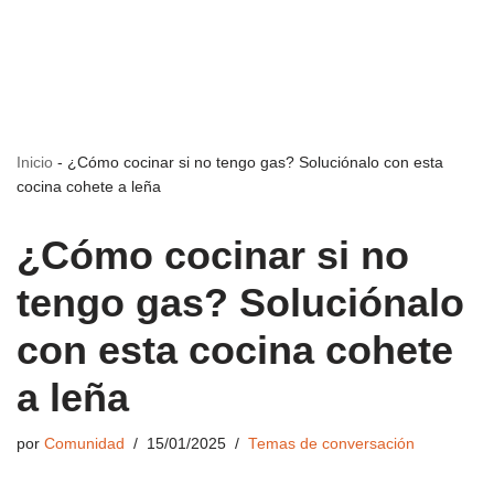
Inicio
-
¿Cómo cocinar si no tengo gas? Soluciónalo con esta
cocina cohete a leña
¿Cómo cocinar si no
tengo gas? Soluciónalo
con esta cocina cohete
a leña
por
Comunidad
15/01/2025
Temas de conversación