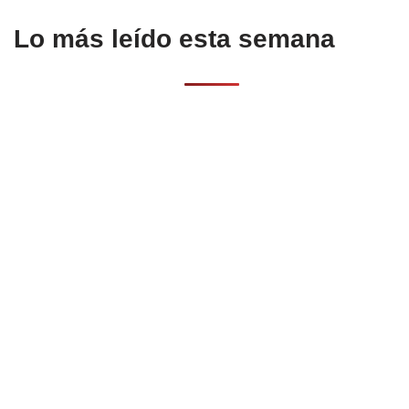
Lo más leído esta semana