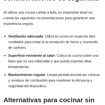
Al utilizar una cocina cohete a leña, es importante tener en
cuenta las siguientes recomendaciones para garantizar una
experiencia segura:
Ventilación adecuada
: Utiliza la cocina en espacios bien
ventilados para evitar la acumulación de humo y monóxido
de carbono.
Superficie resistente al calor
: Coloca la cocina sobre una
base que no sea inflamable y que pueda soportar altas
temperaturas.
Mantenimiento regular
: Limpia periódicamente las cenizas
y residuos de combustión para mantener la eficiencia y
seguridad del dispositivo.
Alternativas para cocinar sin