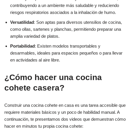
contribuyendo a un ambiente más saludable y reduciendo
riesgos respiratorios asociados a la inhalación de humo.
Versatilidad
: Son aptas para diversos utensilios de cocina,
como ollas, sartenes y planchas, permitiendo preparar una
amplia variedad de platos.
Portabilidad
: Existen modelos transportables y
desarmables, ideales para espacios pequeños o para llevar
en actividades al aire libre.
¿Cómo hacer una cocina
cohete casera?
Construir una cocina cohete en casa es una tarea accesible que
requiere materiales básicos y un poco de habilidad manual. A
continuación, te presentamos dos videos que demuestran cómo
hacer en minutos tu propia cocina cohete: