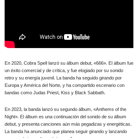
En 2020, Cobra Spell lanzó su álbum debut, «666». El álbum fue
un éxito comercial y de crítica, y fue elogiado por su sonido
retro y su energía juvenil. La banda ha seguido girando por
Europa y América del Norte, y ha compartido escenario con
bandas como Judas Priest, Kiss y Black Sabbath.
En 2023, la banda lanzó su segundo álbum, «Anthems of the
Night». El álbum es una continuación del sonido de su álbum
debut, y presenta canciones aún más pegadizas y energéticas.
La banda ha anunciado que planea seguir girando y lanzando