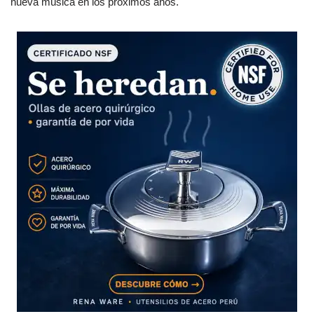
nueva música en los próximos años.