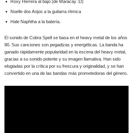
Roxy Herrera al bajo (de Maracay :D)
Noelle dos Anjos a la guitarra rítmica
Hale Naphtha a la batería.
El sonido de Cobra Spell se basa en el heavy metal de los años
80. Sus canciones son pegadizas y energéticas. La banda ha
ganado rápidamente popularidad en la escena del heavy metal,
gracias a su sonido potente y su imagen llamativa. Han sido
elogiadas por la crítica por su frescura y originalidad, y se han
convertido en una de las bandas más prometedoras del género.