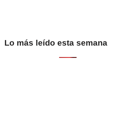
Lo más leído esta semana