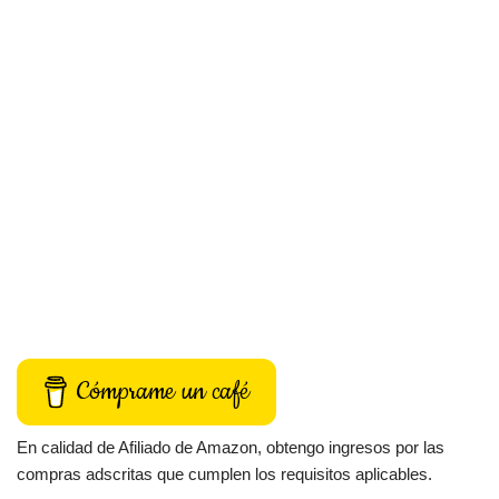
Cómprame un café
En calidad de Afiliado de Amazon, obtengo ingresos por las
compras adscritas que cumplen los requisitos aplicables.