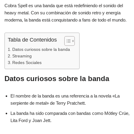
Cobra Spell es una banda que está redefiniendo el sonido del
heavy metal. Con su combinación de sonido retro y energía
moderna, la banda está conquistando a fans de todo el mundo.
Tabla de Contenidos
Datos curiosos sobre la banda
Streaming
Redes Sociales
Datos curiosos sobre la banda
El nombre de la banda es una referencia a la novela «La
serpiente de metal» de Terry Pratchett.
La banda ha sido comparada con bandas como Mötley Crüe,
Lita Ford y Joan Jett.