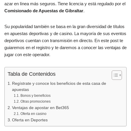
b
A
ar
azar en línea más seguros. Tiene licencia y está regulado por el
Comisionado de Apuestas de Gibraltar
.
o
p
tir
o
p
Su popularidad también se basa en la gran diversidad de títulos
k
en apuestas deportivas y de casino. La mayoría de sus eventos
deportivos cuentan con transmisión en directo. En este post te
guiaremos en el registro y te daremos a conocer las ventajas de
jugar con este operador.
Tabla de Contenidos
Regístrate y conoce los beneficios de esta casa de
apuestas
Bonos y beneficios
Otras promociones
Ventajas de apostar en Bet365
Oferta en casino
Oferta en Deportes