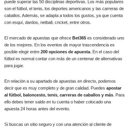
puede superar las 50 disciplinas deportivas. Los más populares
son el fútbol, el tenis, los deportes americanos y las carreras de
caballos. Además, se adapta a todos los gustos, ya que cuenta
con esquí, dardos, netball, cricket, entre otros.
El mercado de apuestas que ofrece
Bet365
es considerado uno
de los mejores. En los eventos de mayor trascendencia es
posible elegir entre
200 opciones de apuesta
. En el caso del
fútbol es normal contar con más de un centenar de alternativas
para jugar.
En relación a su apartado de apuestas en directo, podemos
decir que es muy completo y de gran calidad. Puedes
apostar
al fútbol, baloncesto, tenis, carreras de caballos y más
. Para
ello debes tener saldo en tu cuenta o haber colocado una
apuesta 24 horas antes del evento.
Si buscas un sitio seguro y con una atención al cliente de