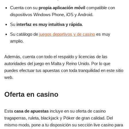
Cuenta con su
propia aplicación móvil
compatible con
dispositivos Windows Phone, iOS y Android.
Su
interfaz es muy intuitiva y rápida
.
Su catálogo de
juegos deportivos y de casino
es muy
amplio.
Además, cuenta con todo el respaldo y licencias de las
autoridades del juego en Malta y Reino Unido. Por lo que
puedes efectuar tus apuestas con toda tranquilidad en este sitio
web.
Oferta en casino
Esta
casa de apuestas
incluye en su oferta de casino
tragaperras, ruleta, blackjack y Póker de gran calidad. Del
mismo modo, pone a tu disposición su sección live casino para