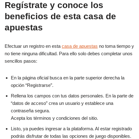
Regístrate y conoce los
beneficios de esta casa de
apuestas
Efectuar un registro en esta
casa de apuestas
no toma tiempo y
no tiene ninguna dificultad. Para ello solo debes completar unos
sencillos pasos:
En la página oficial busca en la parte superior derecha la
opción “Registrarse”.
Rellena los campos con tus datos personales. En la parte de
“datos de acceso” crea un usuario y establece una
contraseña segura.
Acepta los términos y condiciones del sitio.
Listo, ya puedes ingresar a la plataforma. Al estar registrado
podrás disfrutar de todas las opciones de juego disponibles.