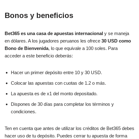
Bonos y beneficios
Bet365 es una casa de apuestas internacional
y se maneja
en dólares. A los jugadores peruanos les ofrece
30 USD como
Bono de Bienvenida
, lo que equivale a 100 soles. Para
acceder a este beneficio deberás:
Hacer un primer depósito entre 10 y 30 USD.
Colocar las apuestas con cuotas de 1.2 o más.
La apuesta es de x1 del monto depositado.
Dispones de 30 días para completar los términos y
condiciones.
Ten en cuenta que antes de utilizar los créditos de Bet365 debes
hacer uso de tu depósito. Puedes cerrar tu apuesta de forma