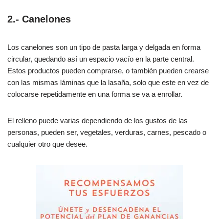
2.- Canelones
Los canelones son un tipo de pasta larga y delgada en forma
circular, quedando así un espacio vacío en la parte central.
Estos productos pueden comprarse, o también pueden crearse
con las mismas láminas que la lasaña, solo que este en vez de
colocarse repetidamente en una forma se va a enrollar.
El relleno puede varias dependiendo de los gustos de las
personas, pueden ser, vegetales, verduras, carnes, pescado o
cualquier otro que desee.