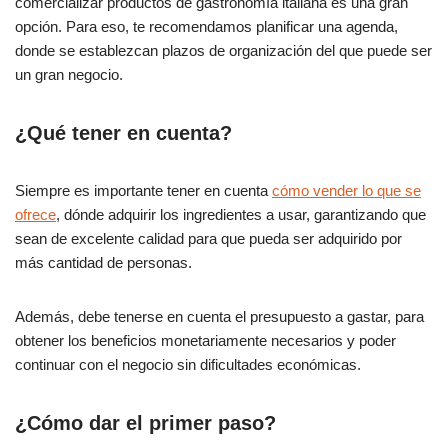
comercializar productos de gastronomía italiana es una gran
opción. Para eso, te recomendamos planificar una agenda,
donde se establezcan plazos de organización del que puede ser
un gran negocio.
¿Qué tener en cuenta?
Siempre es importante tener en cuenta
cómo vender lo que se
ofrece
, dónde adquirir los ingredientes a usar, garantizando que
sean de excelente calidad para que pueda ser adquirido por
más cantidad de personas.
Además, debe tenerse en cuenta el presupuesto a gastar, para
obtener los beneficios monetariamente necesarios y poder
continuar con el negocio sin dificultades económicas.
¿Cómo dar el primer paso?