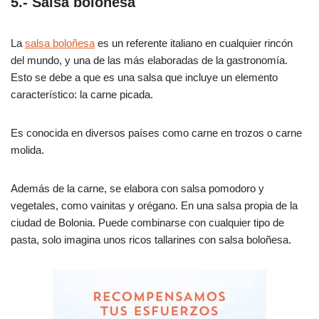
5.- Salsa boloñesa
La
salsa boloñesa
es un referente italiano en cualquier rincón
del mundo, y una de las más elaboradas de la gastronomía.
Esto se debe a que es una salsa que incluye un elemento
característico: la carne picada.
Es conocida en diversos países como carne en trozos o carne
molida.
Además de la carne, se elabora con salsa pomodoro y
vegetales, como vainitas y orégano. En una salsa propia de la
ciudad de Bolonia. Puede combinarse con cualquier tipo de
pasta, solo imagina unos ricos tallarines con salsa boloñesa.