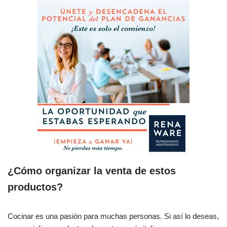
¿Cómo organizar la venta de estos
productos?
Cocinar es una pasión para muchas personas. Si así lo deseas,