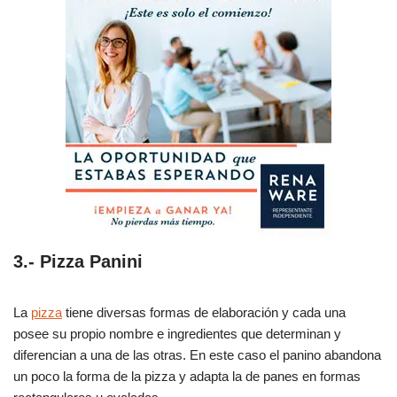
3.- Pizza Panini
La
pizza
tiene diversas formas de elaboración y cada una
posee su propio nombre e ingredientes que determinan y
diferencian a una de las otras. En este caso el panino abandona
un poco la forma de la pizza y adapta la de panes en formas