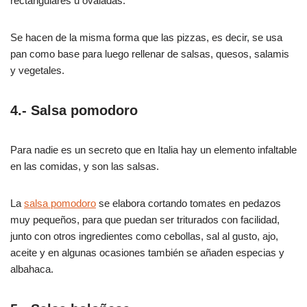
rectangulares u ovaladas.
Se hacen de la misma forma que las pizzas, es decir, se usa
pan como base para luego rellenar de salsas, quesos, salamis
y vegetales.
4.- Salsa pomodoro
Para nadie es un secreto que en Italia hay un elemento infaltable
en las comidas, y son las salsas.
La
salsa pomodoro
se elabora cortando tomates en pedazos
muy pequeños, para que puedan ser triturados con facilidad,
junto con otros ingredientes como cebollas, sal al gusto, ajo,
aceite y en algunas ocasiones también se añaden especias y
albahaca.