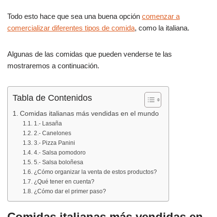
Todo esto hace que sea una buena opción
comenzar a
comercializar diferentes tipos de comida
, como la italiana.
Algunas de las comidas que pueden venderse te las
mostraremos a continuación.
Tabla de Contenidos
Comidas italianas más vendidas en el mundo
1.- Lasaña
2.- Canelones
3.- Pizza Panini
4.- Salsa pomodoro
5.- Salsa boloñesa
¿Cómo organizar la venta de estos productos?
¿Qué tener en cuenta?
¿Cómo dar el primer paso?
Comidas italianas más vendidas en