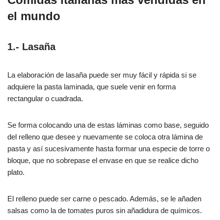
el mundo
1.- Lasaña
La elaboración de lasaña puede ser muy fácil y rápida si se
adquiere la pasta laminada, que suele venir en forma
rectangular o cuadrada.
Se forma colocando una de estas láminas como base, seguido
del relleno que desee y nuevamente se coloca otra lámina de
pasta y así sucesivamente hasta formar una especie de torre o
bloque, que no sobrepase el envase en que se realice dicho
plato.
El relleno puede ser carne o pescado. Además, se le añaden
salsas como la de tomates puros sin añadidura de químicos.